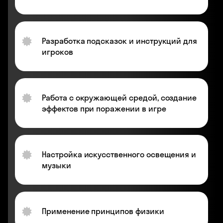
Разработка подсказок и инструкций для
игроков
Работа с окружающей средой, создание
эффектов при поражении в игре
Настройка искусственного освещения и
музыки
Применение принципов физики