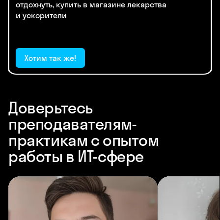
отдохнуть, купить в магазине лекарства
и ускорители
Хотим так же!
Доверьтесь
преподавателям-
практикам с опытом
работы в ИТ-сфере