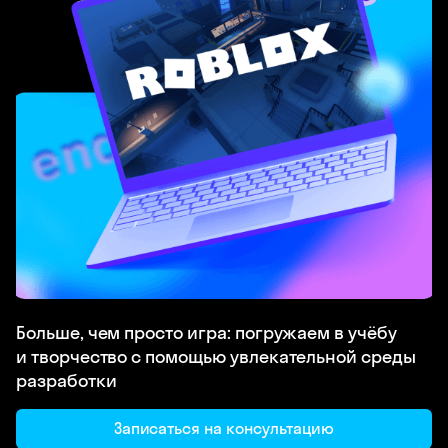
Больше, чем просто игра: погружаем в учёбу
и творчество с помощью увлекательной среды
разработки
Записаться на консультацию