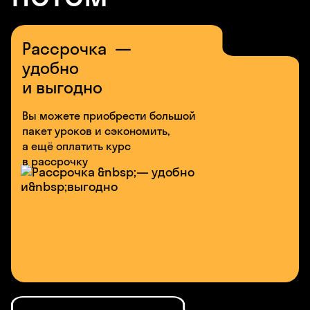
Рассрочка —
удобно
и выгодно
Вы можете приобрести большой
пакет уроков и сэкономить,
а ещё оплатить курс
в рассрочку