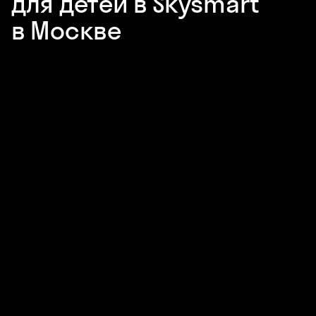
для детей в Skysmart
в Москве