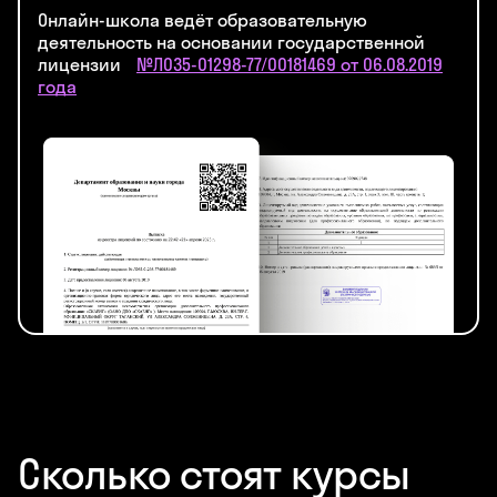
Онлайн-школа ведёт образовательную
деятельность на основании государственной
лицензии
№Л035‑01298-77/00181469 от 06.08.2019
года
Сколько стоят курсы