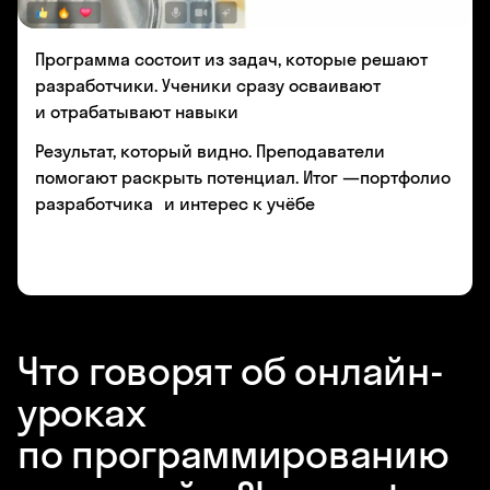
Программа состоит из задач, которые решают
разработчики. Ученики сразу осваивают
и отрабатывают навыки
Результат, который видно. Преподаватели
помогают раскрыть потенциал. Итог —портфолио
разработчика и интерес к учёбе
Что говорят об онлайн-
уроках
по программированию