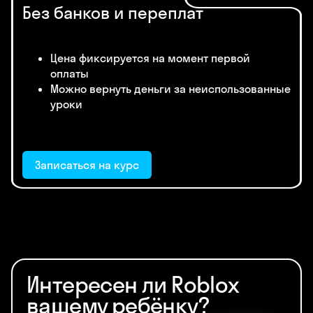
Без банков и переплат
Цена фиксируется на момент первой
оплаты
Можно вернуть деньги за неиспользованные
уроки
Записаться на курс
Интересен ли Roblox
вашему ребёнку?