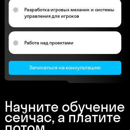
Разработка игровых механик и системы
управления для игроков
Работа над проектами
Записаться на консультацию
Начните обучение
сейчас, а платите
потом