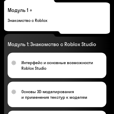
Модуль 1
Знакомство с Roblox
Модуль 1: Знакомство с Roblox Studio
Интерфейс и основные возможности
Roblox Studio
Основы 3D-моделирования
и применения текстур к моделям