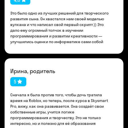
Это было одно из лучших решений для творческого
развития сына. Он хвастался нам своей моделью
вулкана и что написал свой первый скрипт.)) Это
дало ему огромный толчок в изучении
программирования и развитии креативности —
улучшились оценки по информатике сами собой
Ирина, родитель
5
Сначала я была против того, чтобы дочь тратила
время на Roblox, но теперь, после курса в Skysmart
Pro, вижу, как она развивается. Она создаёт свои
собственные игры, учится логике
программирования и творчеству. Это не только
интересно, но и полезно для её образования