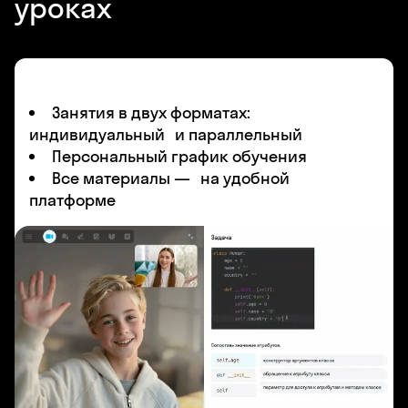
уроках
Занятия в двух форматах:
индивидуальный и параллельный
Персональный график обучения
Все материалы — на удобной
платформе