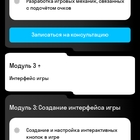
Разработка игровых механик, связанных
с подсчётом очков
Записаться на консультацию
Модуль 3
Интерфейс игры
Модуль 3: Создание интерфейса игры
Создание и настройка интерактивных
кнопок в игре