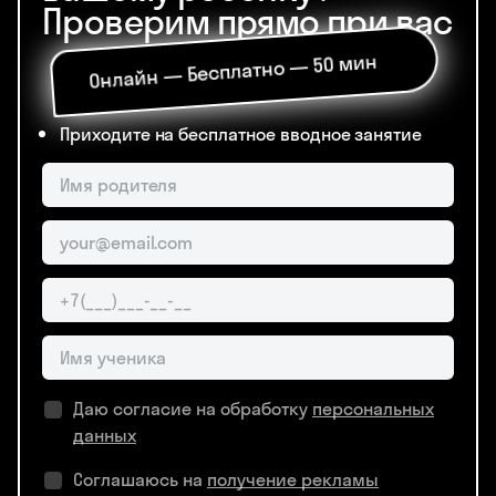
Проверим прямо при вас
Онлайн — Бесплатно — 50 мин
Приходите на бесплатное вводное занятие
Даю согласие на обработку
персональных
данных
Соглашаюсь на
получение рекламы