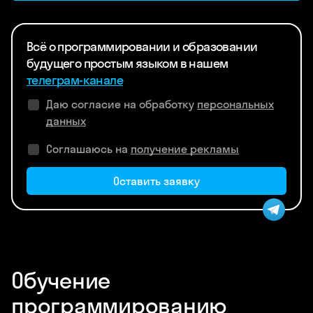
Всё о программировании и образовании
будущего простым языком в нашем
телеграм-канале
Даю согласие на обработку
персональных
данных
Соглашаюсь на
получение рекламы
Оставить заявку
Обучение
программированию