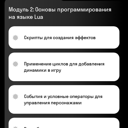
Модуль 2: Основы программирования
на языке Lua
Скрипты для создания эффектов
Применение циклов для добавления
динамики в игру
События и условные операторы для
управления персонажами