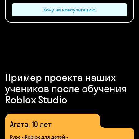
Хочу на консультацию
Пример проекта наших
учеников после обучения
Roblox Studio
Агата, 10 лет
Курс «Roblox для детей»