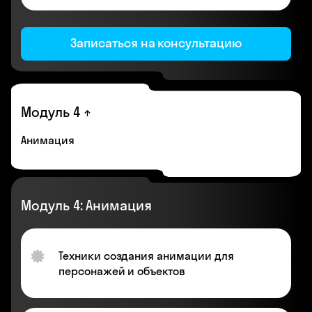
Записаться на консультацию
Модуль 4
Анимация
Модуль 4: Анимация
Техники создания анимации для
персонажей и объектов