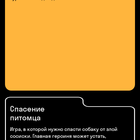
Спасение
питомца
Игра, в которой нужно спасти собаку от злой
сосиски. Главная героиня может устать,