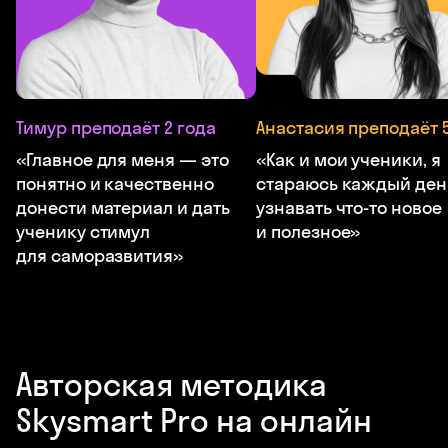
Тимур преподаёт 2 года
Анастасия преподаёт 5
«Главное для меня — это
«Как и мои ученики, я
понятно и качественно
стараюсь каждый ден
донести материал и дать
узнавать что-то новое
ученику стимул
и полезное»
для саморазвития»
Авторская методика
Skysmart Pro на онлайн