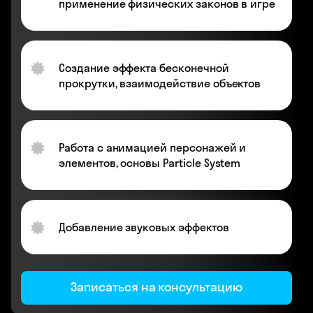
применение физических законов в игре
Создание эффекта бесконечной
прокрутки, взаимодействие объектов
Работа с анимацией персонажей и
элементов, основы Particle System
Добавление звуковых эффектов
Записаться на консультацию