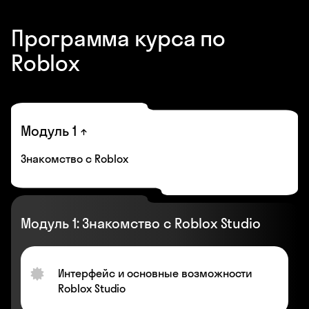
Программа курса по
Roblox
Модуль 1
Знакомство с Roblox
Модуль 1: Знакомство с Roblox Studio
Интерфейс и основные возможности
Roblox Studio