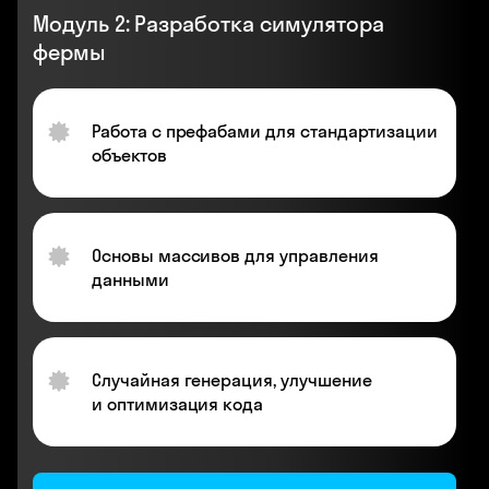
Модуль 2: Разработка симулятора
фермы
Работа с префабами для стандартизации
объектов
Основы массивов для управления
данными
Случайная генерация, улучшение
и оптимизация кода