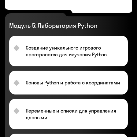
Модуль 5: Лаборатория Python
Создание уникального игрового
пространства для изучения Python
Основы Python и работа с координатами
Переменные и списки для управления
данными