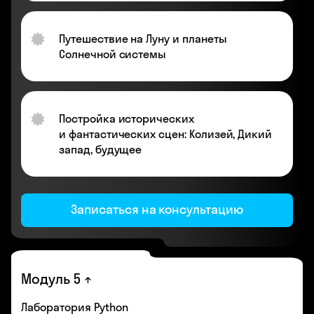
Путешествие на Луну и планеты
Солнечной системы
Постройка исторических
и фантастических сцен: Колизей, Дикий
запад, будущее
Записаться на консультацию
Модуль 5
Лаборатория Python