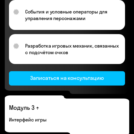
События и условные операторы для
управления персонажами
Разработка игровых механик, связанных
с подсчётом очков
Записаться на консультацию
Модуль 3
Интерфейс игры