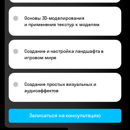
Основы 3D-моделирования
и применения текстур к моделям
Создание и настройка ландшафта в
игровом мире
Создание простых визуальных и
аудиоэффектов
Записаться на консультацию