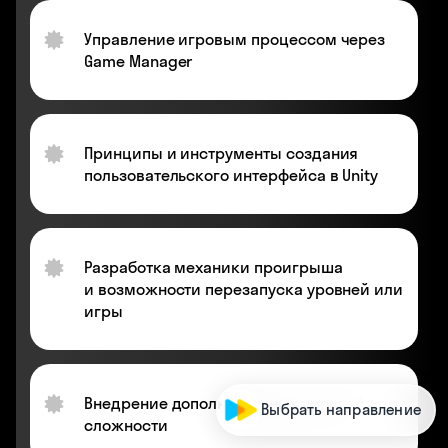
Управление игровым процессом через
Game Manager
Принципы и инструменты создания
пользовательского интерфейса в Unity
Разработка механики проигрыша
и возможности перезапуска уровней или
игры
Внедрение дополнительных уровней
Выбрать направление
сложности