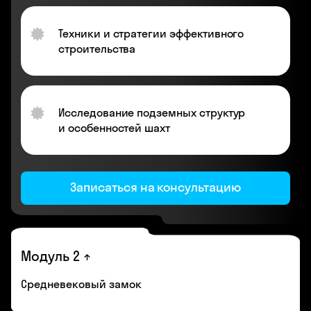
Техники и стратегии эффективного
строительства
Исследование подземных структур
и особенностей шахт
Записаться на консультацию
Модуль 2
Средневековый замок