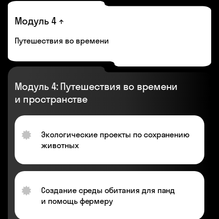
Модуль 4
Путешествия во времени
Модуль 4: Путешествия во времени
и пространстве
Экологические проекты по сохранению
животных
Создание среды обитания для панд
и помощь фермеру