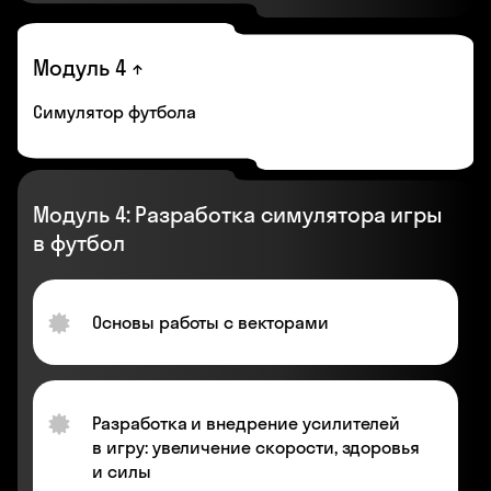
Модуль 4
Симулятор футбола
Модуль 4: Разработка симулятора игры
в футбол
Основы работы с векторами
Разработка и внедрение усилителей
в игру: увеличение скорости, здоровья
и силы