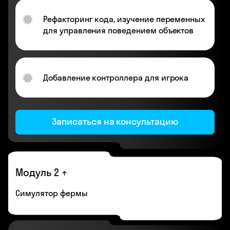
Рефакторинг кода, изучение переменных
для управления поведением объектов
Добавление контроллера для игрока
Записаться на консультацию
Модуль 2
Симулятор фермы