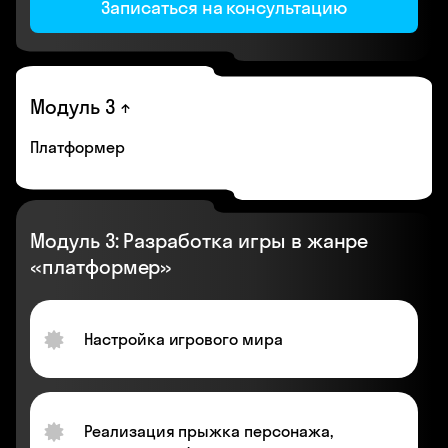
Записаться на консультацию
Модуль 3
Платформер
Модуль 3: Разработка игры в жанре
«платформер»
Настройка игрового мира
Реализация прыжка персонажа,