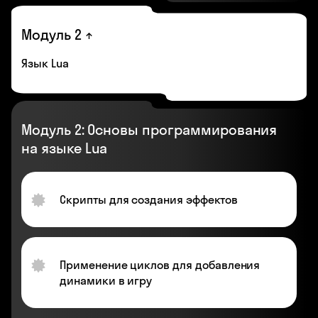
Модуль 2
Язык Lua
Модуль 2: Основы программирования
на языке Lua
Скрипты для создания эффектов
Применение циклов для добавления
динамики в игру