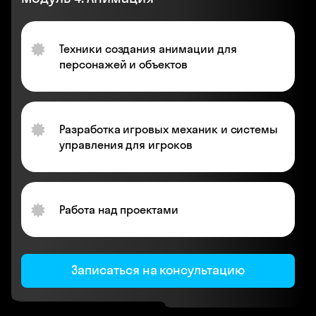
Техники создания анимации для
персонажей и объектов
Разработка игровых механик и системы
управления для игроков
Работа над проектами
Записаться на консультацию