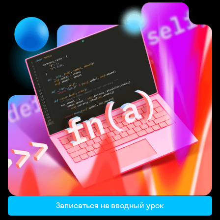
Записаться на вводный урок