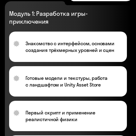
Модуль 1: Разработка игры-
приключения
Знакомство с интерфейсом, основами
создания трёхмерных уровней и сцен
Готовые модели и текстуры, работа
с ландшафтом и Unity Asset Store
Первый скрипт и применение
реалистичной физики