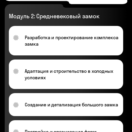
Модуль 2: Средневековый замок
Разработка и проектирование комплекса
замка
Адаптация и строительство в холодных
условиях
Создание и детализация большого замка
Постройка и организация ферм,