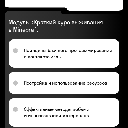
Модуль 1: Краткий курс выживания
в Minecraft
Принципы блочного программирования
в контексте игры
Постройка и использование ресурсов
Эффективные методы добычи
и использования материалов