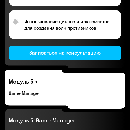
Использование циклов и инкрементов
для создания волн противников
Записаться на консультацию
Модуль 5
Game Manager
Модуль 5: Game Manager