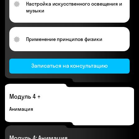
Настройка искусственного освещения и
музыки
Применение принципов физики
Записаться на консультацию
Модуль 4
Анимация
Модуль 4: Анимация