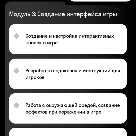
Модуль 3: Создание интерфейса игры
Создание и настройка интерактивных
кнопок в игре
Разработка подсказок и инструкций для
игроков
Работа с окружающей средой, создание
эффектов при поражении в игре