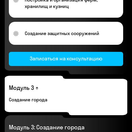
хранилищ и кузниц
Создание защитных сооружений
Записаться на консультацию
Модуль 3
Создание города
Модуль 3: Создание города