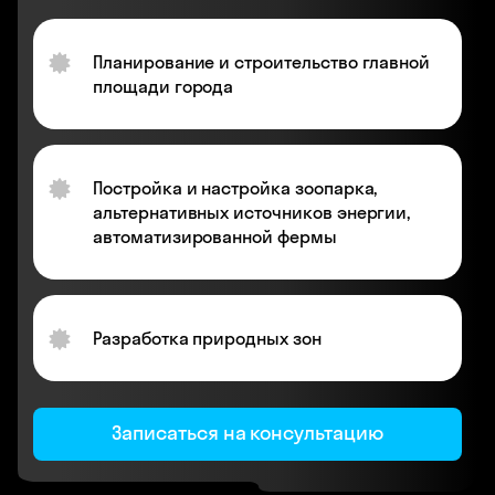
Планирование и строительство главной
площади города
Постройка и настройка зоопарка,
альтернативных источников энергии,
автоматизированной фермы
Разработка природных зон
Записаться на консультацию