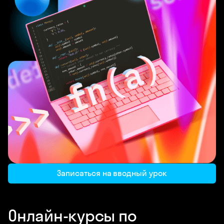
Записаться на вводный урок
Онлайн-курсы по