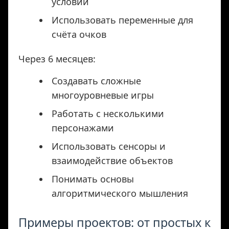
условий
Использовать переменные для
счёта очков
Через 6 месяцев:
Создавать сложные
многоуровневые игры
Работать с несколькими
персонажами
Использовать сенсоры и
взаимодействие объектов
Понимать основы
алгоритмического мышления
Примеры проектов: от простых к