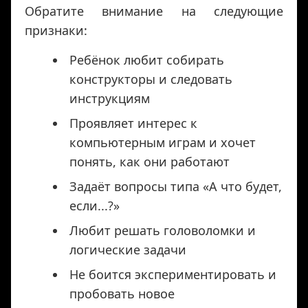
Обратите внимание на следующие
признаки:
Ребёнок любит собирать
конструкторы и следовать
инструкциям
Проявляет интерес к
компьютерным играм и хочет
понять, как они работают
Задаёт вопросы типа «А что будет,
если...?»
Любит решать головоломки и
логические задачи
Не боится экспериментировать и
пробовать новое