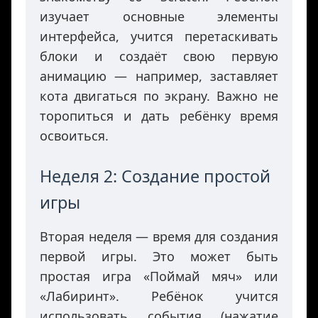
изучает основные элементы
интерфейса, учится перетаскивать
блоки и создаёт свою первую
анимацию — например, заставляет
кота двигаться по экрану. Важно не
торопиться и дать ребёнку время
освоиться.
Неделя 2: Создание простой
игры
Вторая неделя — время для создания
первой игры. Это может быть
простая игра «Поймай мяч» или
«Лабиринт». Ребёнок учится
использовать события (нажатие