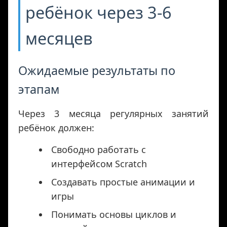
ребёнок через 3-6
месяцев
Ожидаемые результаты по
этапам
Через 3 месяца регулярных занятий
ребёнок должен:
Свободно работать с
интерфейсом Scratch
Создавать простые анимации и
игры
Понимать основы циклов и