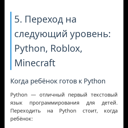
5. Переход на
следующий уровень:
Python, Roblox,
Minecraft
Когда ребёнок готов к Python
Python — отличный первый текстовый
язык программирования для детей.
Переходить на Python стоит, когда
ребёнок: