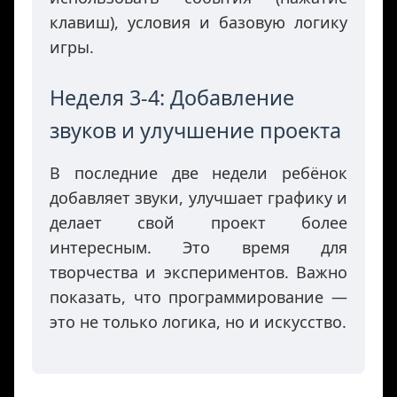
клавиш), условия и базовую логику
игры.
Неделя 3-4: Добавление
звуков и улучшение проекта
В последние две недели ребёнок
добавляет звуки, улучшает графику и
делает свой проект более
интересным. Это время для
творчества и экспериментов. Важно
показать, что программирование —
это не только логика, но и искусство.