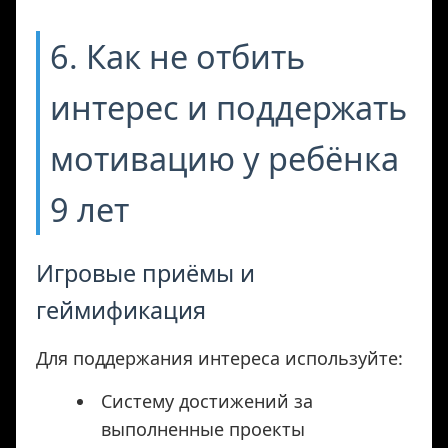
6. Как не отбить
интерес и поддержать
мотивацию у ребёнка
9 лет
Игровые приёмы и
геймификация
Для поддержания интереса используйте:
Систему достижений за
выполненные проекты