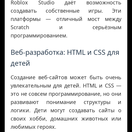
Roblox Studio даёт возможность
создавать собственные игры. Эти
платформы — отличный мост между
Scratch и серьёзным
программированием.
Веб-разработка: HTML и CSS для
детей
Создание веб-сайтов может быть очень
увлекательным для детей. HTML и CSS —
это не совсем программирование, но они
развивают понимание структуры и
логики. Дети могут создавать сайты о
своих хобби, домашних животных или
любимых героях.