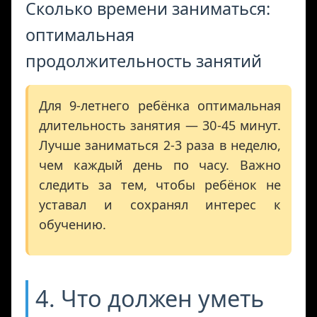
Сколько времени заниматься:
оптимальная
продолжительность занятий
Для 9-летнего ребёнка оптимальная
длительность занятия — 30-45 минут.
Лучше заниматься 2-3 раза в неделю,
чем каждый день по часу. Важно
следить за тем, чтобы ребёнок не
уставал и сохранял интерес к
обучению.
4. Что должен уметь