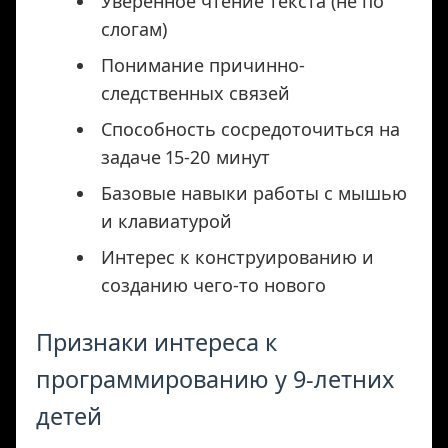
Уверенное чтение текста (не по
слогам)
Понимание причинно-
следственных связей
Способность сосредоточиться на
задаче 15-20 минут
Базовые навыки работы с мышью
и клавиатурой
Интерес к конструированию и
созданию чего-то нового
Признаки интереса к
программированию у 9-летних
детей