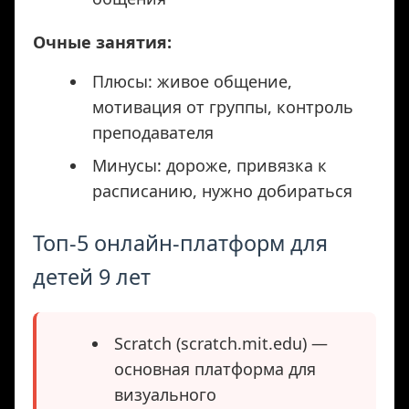
Очные занятия:
Плюсы: живое общение,
мотивация от группы, контроль
преподавателя
Минусы: дороже, привязка к
расписанию, нужно добираться
Топ-5 онлайн-платформ для
детей 9 лет
Scratch (scratch.mit.edu) —
основная платформа для
визуального