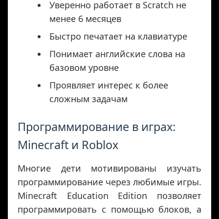
Уверенно работает в Scratch не
менее 6 месяцев
Быстро печатает на клавиатуре
Понимает английские слова на
базовом уровне
Проявляет интерес к более
сложным задачам
Программирование в играх:
Minecraft и Roblox
Многие дети мотивированы изучать
программирование через любимые игры.
Minecraft Education Edition позволяет
программировать с помощью блоков, а