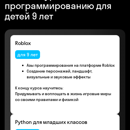
программированию для
детей 9 лет
Roblox
для 9 лет
Азы программирования на платформе Roblox
Создание персонажей, ландшафт,
визуальные и звуковые эффекты
К концу курса научитесь:
Придумывать и воплощать в жизнь игровые миры
со своими правилами и физикой
Python для младших классов