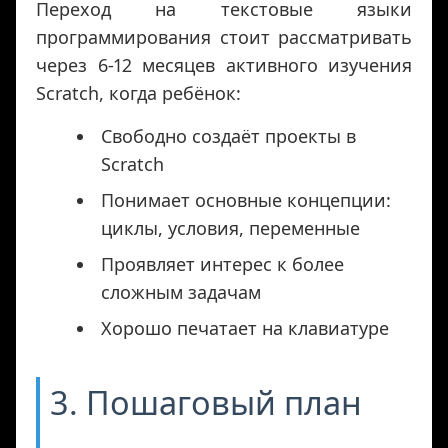
Переход на текстовые языки
программирования стоит рассматривать
через 6-12 месяцев активного изучения
Scratch, когда ребёнок:
Свободно создаёт проекты в
Scratch
Понимает основные концепции:
циклы, условия, переменные
Проявляет интерес к более
сложным задачам
Хорошо печатает на клавиатуре
3. Пошаговый план