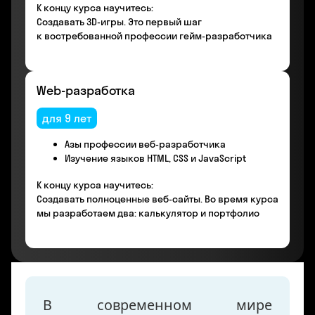
К концу курса научитесь:
Создавать 3D-игры. Это первый шаг
к востребованной профессии гейм-разработчика
Web-разработка
для 9 лет
Азы профессии веб-разработчика
Изучение языков HTML, CSS и JavaScript
К концу курса научитесь:
Создавать полноценные веб-сайты. Во время курса
мы разработаем два: калькулятор и портфолио
В современном мире