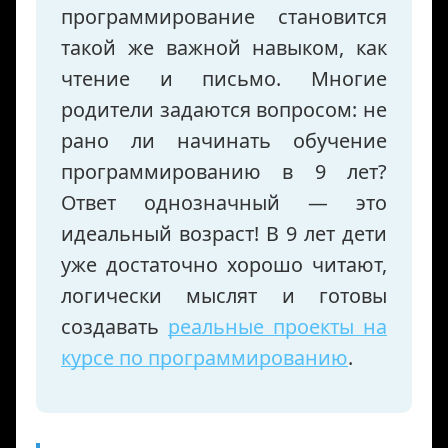
программирование становится
такой же важной навыком, как
чтение и письмо. Многие
родители задаются вопросом: не
рано ли начинать обучение
программированию в 9 лет?
Ответ однозначный — это
идеальный возраст! В 9 лет дети
уже достаточно хорошо читают,
логически мыслят и готовы
создавать
реальные проекты на
курсе по программированию
.