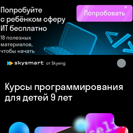
×
Skysmart Chat
Курсы программирования
online
для детей 9 лет