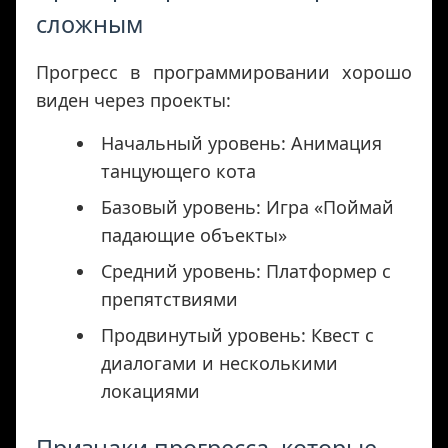
сложным
Прогресс в программировании хорошо
виден через проекты:
Начальный уровень: Анимация
танцующего кота
Базовый уровень: Игра «Поймай
падающие объекты»
Средний уровень: Платформер с
препятствиями
Продвинутый уровень: Квест с
диалогами и несколькими
локациями