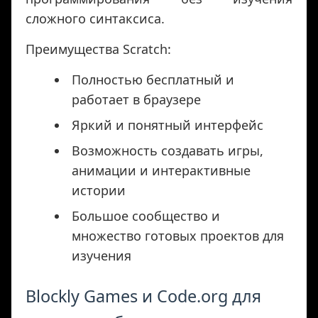
сложного синтаксиса.
Преимущества Scratch:
Полностью бесплатный и
работает в браузере
Яркий и понятный интерфейс
Возможность создавать игры,
анимации и интерактивные
истории
Большое сообщество и
множество готовых проектов для
изучения
Blockly Games и Code.org для