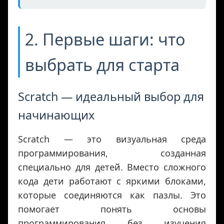
2. Первые шаги: что
выбрать для старта
Scratch — идеальный выбор для
начинающих
Scratch — это визуальная среда
программирования, созданная
специально для детей. Вместо сложного
кода дети работают с яркими блоками,
которые соединяются как пазлы. Это
помогает понять основы
программирования без изучения