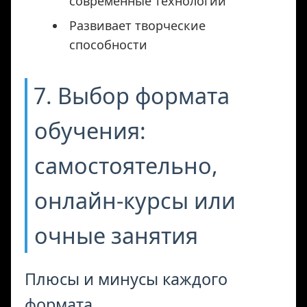
современные технологии
Развивает творческие
способности
7. Выбор формата
обучения:
самостоятельно,
онлайн-курсы или
очные занятия
Плюсы и минусы каждого
формата