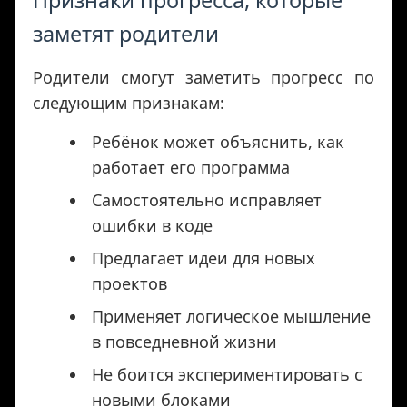
Признаки прогресса, которые
заметят родители
Родители смогут заметить прогресс по
следующим признакам:
Ребёнок может объяснить, как
работает его программа
Самостоятельно исправляет
ошибки в коде
Предлагает идеи для новых
проектов
Применяет логическое мышление
в повседневной жизни
Не боится экспериментировать с
новыми блоками