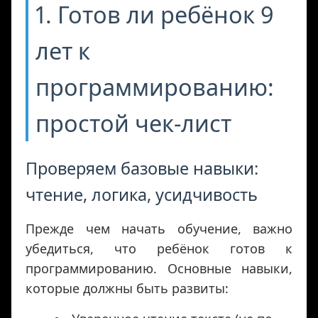
1. Готов ли ребёнок 9
лет к
программированию:
простой чек-лист
Проверяем базовые навыки:
чтение, логика, усидчивость
Прежде чем начать обучение, важно
убедиться, что ребёнок готов к
программированию. Основные навыки,
которые должны быть развиты: