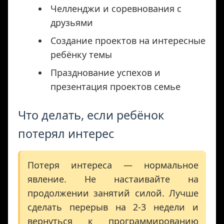
Челленджи и соревнования с
друзьями
Создание проектов на интересные
ребёнку темы
Празднование успехов и
презентация проектов семье
Что делать, если ребёнок
потерял интерес
Потеря интереса — нормальное
явление. Не настаивайте на
продолжении занятий силой. Лучше
сделать перерыв на 2-3 недели и
вернуться к программированию