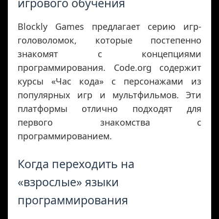
игрового обучения
Blockly Games предлагает серию игр-
головоломок, которые постепенно
знакомят с концепциями
программирования. Code.org содержит
курсы «‎Час кода» с персонажами из
популярных игр и мультфильмов. Эти
платформы отлично подходят для
первого знакомства с
программированием.
Когда переходить на
«взрослые» языки
программирования