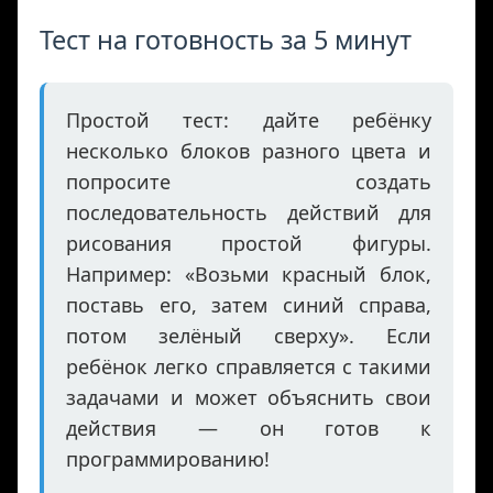
Тест на готовность за 5 минут
Простой тест: дайте ребёнку
несколько блоков разного цвета и
попросите создать
последовательность действий для
рисования простой фигуры.
Например: «‎Возьми красный блок,
поставь его, затем синий справа,
потом зелёный сверху». Если
ребёнок легко справляется с такими
задачами и может объяснить свои
действия — он готов к
программированию!