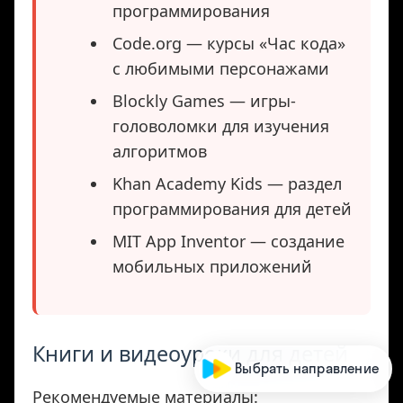
программирования
Code.org — курсы «Час кода»
с любимыми персонажами
Blockly Games — игры-
головоломки для изучения
алгоритмов
Khan Academy Kids — раздел
программирования для детей
MIT App Inventor — создание
мобильных приложений
Книги и видеоуроки для детей
Выбрать направление
Рекомендуемые материалы: