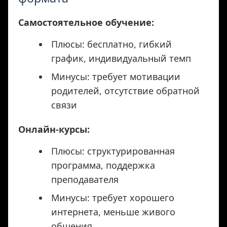
Самостоятельное обучение:
Плюсы: бесплатно, гибкий
график, индивидуальный темп
Минусы: требует мотивации
родителей, отсутствие обратной
связи
Онлайн-курсы:
Плюсы: структурированная
программа, поддержка
преподавателя
Минусы: требует хорошего
интернета, меньше живого
общения