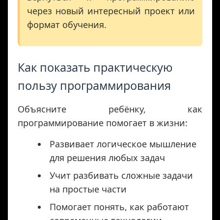
через новый интересный проект или
формат обучения.
Как показать практическую
пользу программирования
Объясните ребёнку, как
программирование помогает в жизни:
Развивает логическое мышление
для решения любых задач
Учит разбивать сложные задачи
на простые части
Помогает понять, как работают