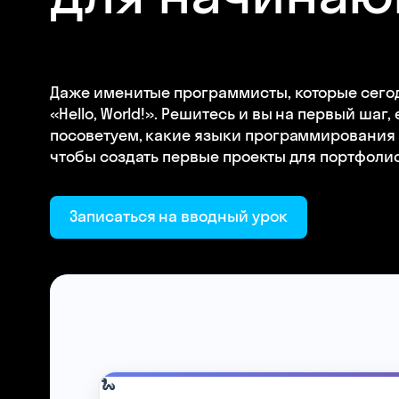
Даже именитые программисты, которые сегод
«Hello, World!». Решитесь и вы на первый шаг,
посоветуем, какие языки программирования вы
чтобы создать первые проекты для портфоли
Записаться на вводный урок