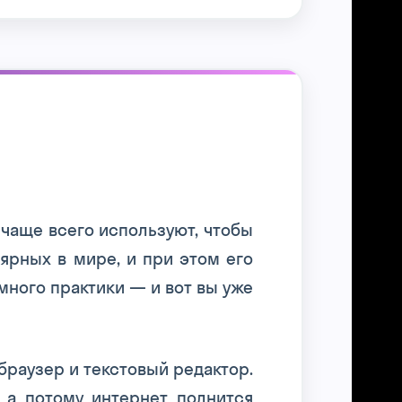
чаще всего используют, чтобы
ярных в мире, и при этом его
емного практики — и вот вы уже
браузер и текстовый редактор.
, а потому интернет полнится