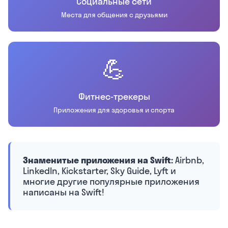
Социальные сети
Места для общения с друзьями
💪
Фитнес-трекеры
Приложения для здоровья и спорта
Знаменитые приложения на Swift:
Airbnb,
LinkedIn, Kickstarter, Sky Guide, Lyft и
многие другие популярные приложения
написаны на Swift!