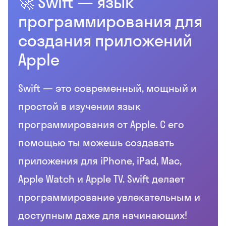
🚀 Swift — язык
программирования для
создания приложений
Apple
Swift — это современный, мощный и
простой в изучении язык
программирования от Apple. С его
помощью ты можешь создавать
приложения для iPhone, iPad, Mac,
Apple Watch и Apple TV. Swift делает
программирование увлекательным и
доступным даже для начинающих!