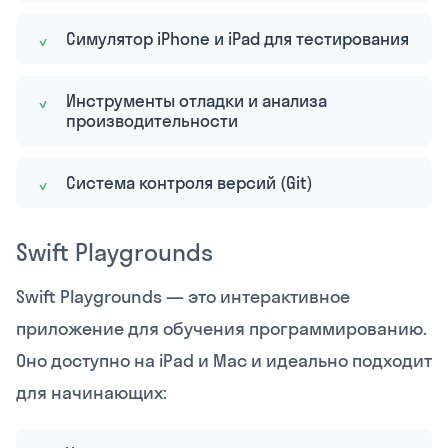
Симулятор iPhone и iPad для тестирования
Инструменты отладки и анализа
производительности
Система контроля версий (Git)
Swift Playgrounds
Swift Playgrounds — это интерактивное
приложение для обучения программированию.
Оно доступно на iPad и Mac и идеально подходит
для начинающих: