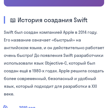
📖 История создания Swift
Swift был создан компанией Apple в 2014 году.
Его название означает «быстрый» на
английском языке, и он действительно работает
очень быстро! До появления Swift разработчики
использовали язык Objective-C, который был
создан ещё в 1980-х годах. Apple решила создать
более современный, безопасный и удобный
язык, который подходит для разработки в XXI
веке.
2010 год