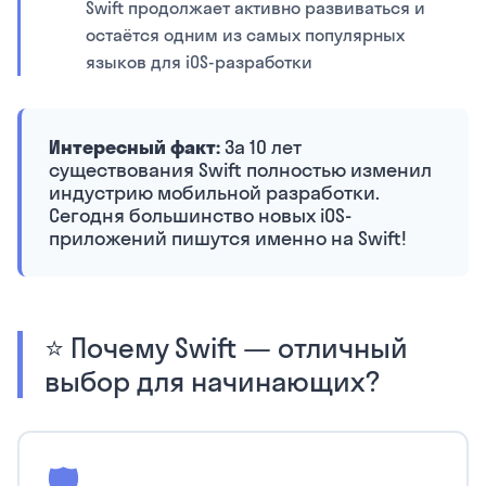
Swift продолжает активно развиваться и
остаётся одним из самых популярных
языков для iOS-разработки
Интересный факт:
За 10 лет
существования Swift полностью изменил
индустрию мобильной разработки.
Сегодня большинство новых iOS-
приложений пишутся именно на Swift!
⭐ Почему Swift — отличный
выбор для начинающих?
🛡️