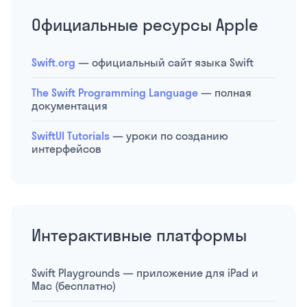
Официальные ресурсы Apple
Swift.org
— официальный сайт языка Swift
The Swift Programming Language
— полная
документация
SwiftUI Tutorials
— уроки по созданию
интерфейсов
Интерактивные платформы
Swift Playgrounds — приложение для iPad и
Mac (бесплатно)