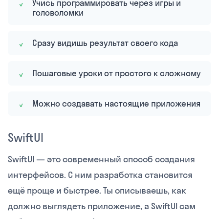
Учись программировать через игры и
головоломки
Сразу видишь результат своего кода
Пошаговые уроки от простого к сложному
Можно создавать настоящие приложения
SwiftUI
SwiftUI — это современный способ создания
интерфейсов. С ним разработка становится
ещё проще и быстрее. Ты описываешь, как
должно выглядеть приложение, а SwiftUI сам