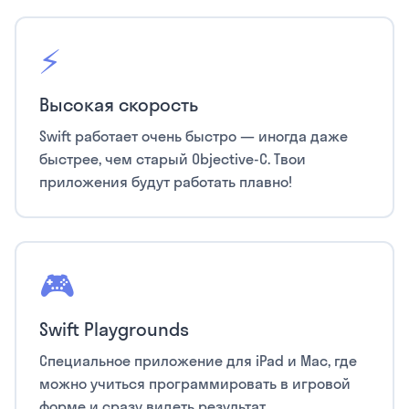
⚡
Высокая скорость
Swift работает очень быстро — иногда даже
быстрее, чем старый Objective-C. Твои
приложения будут работать плавно!
🎮
Swift Playgrounds
Специальное приложение для iPad и Mac, где
можно учиться программировать в игровой
форме и сразу видеть результат.