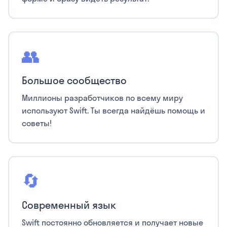
👥
Большое сообщество
Миллионы разработчиков по всему миру
используют Swift. Ты всегда найдёшь помощь и
советы!
🔄
Современный язык
Swift постоянно обновляется и получает новые