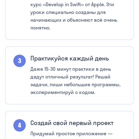
курс «Develop in Swift» от Apple. Эти
уроки специально созданы для
начинающих и объясняют всё очень
понятно.
Практикуйся каждый день
Даже 15-30 минут практики в день
дадут отличный результат! Решай
задачи, пиши небольшие программы,
экспериментируй с кодом.
Создай свой первый проект
Придумай простое приложение —