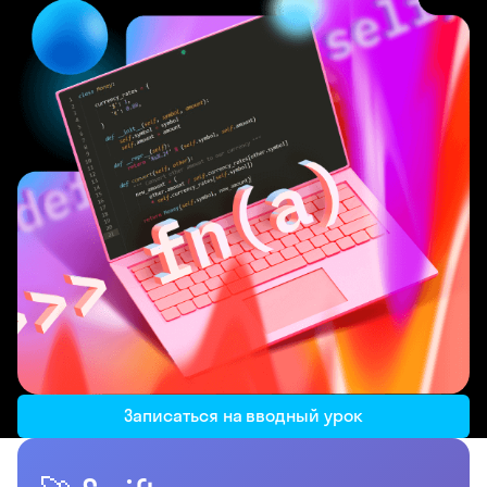
Записаться на вводный урок