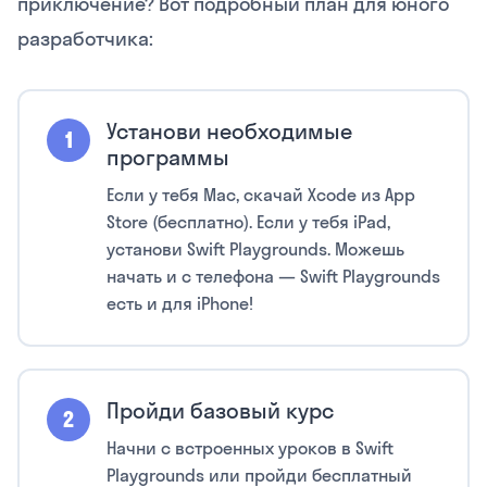
приключение? Вот подробный план для юного
разработчика:
Установи необходимые
программы
Если у тебя Mac, скачай Xcode из App
Store (бесплатно). Если у тебя iPad,
установи Swift Playgrounds. Можешь
начать и с телефона — Swift Playgrounds
есть и для iPhone!
Пройди базовый курс
Начни с встроенных уроков в Swift
Playgrounds или пройди бесплатный