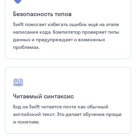
Безопасность типов
Swift помогает избегать ошибок ещё на этапе
написания кода. Компилятор проверяет типы
данных и предупреждает о возможных
проблемах.
📖
Читаемый синтаксис
Код на Swift читается почти как обычный
английский текст. Это делает обучение проще
и понятнее.