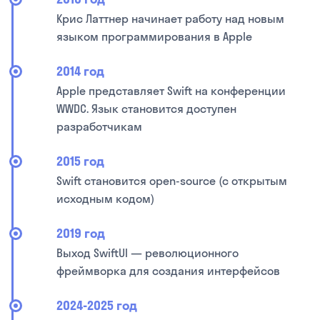
Крис Латтнер начинает работу над новым
языком программирования в Apple
2014 год
Apple представляет Swift на конференции
WWDC. Язык становится доступен
разработчикам
2015 год
Swift становится open-source (с открытым
исходным кодом)
2019 год
Выход SwiftUI — революционного
фреймворка для создания интерфейсов
2024-2025 год