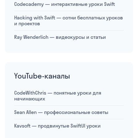
Codecademy — интерактивные уроки Swift
Hacking with Swift — сотни бесплатных уроков
и проектов
Ray Wenderlich — видеокурсы и статьи
YouTube-каналы
CodeWithChris — понятные уроки для
начинающих
Sean Allen — профессиональные советы
Kavsoft — продвинутые SwiftUI уроки