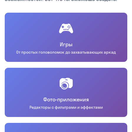
🎮
Игры
От простых головоломок до захватывающих аркад
📷
Фото-приложения
Редакторы с фильтрами и эффектами