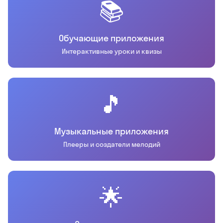
📚
Обучающие приложения
Интерактивные уроки и квизы
🎵
Музыкальные приложения
Плееры и создатели мелодий
🌟