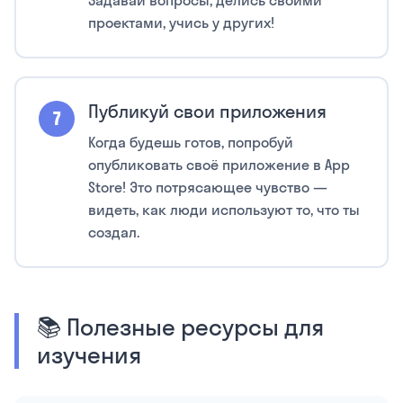
Задавай вопросы, делись своими
проектами, учись у других!
Публикуй свои приложения
Когда будешь готов, попробуй
опубликовать своё приложение в App
Store! Это потрясающее чувство —
видеть, как люди используют то, что ты
создал.
📚 Полезные ресурсы для
изучения