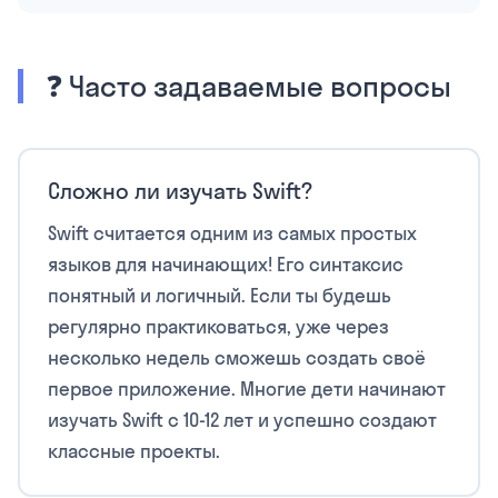
❓ Часто задаваемые вопросы
Сложно ли изучать Swift?
Swift считается одним из самых простых
языков для начинающих! Его синтаксис
понятный и логичный. Если ты будешь
регулярно практиковаться, уже через
несколько недель сможешь создать своё
первое приложение. Многие дети начинают
изучать Swift с 10-12 лет и успешно создают
классные проекты.