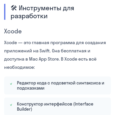
🛠️ Инструменты для
разработки
Xcode
Xcode — это главная программа для создания
приложений на Swift. Она бесплатная и
доступна в Mac App Store. В Xcode есть всё
необходимое:
Редактор кода с подсветкой синтаксиса и
подсказками
Конструктор интерфейсов (Interface
Builder)