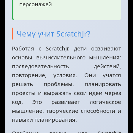
персонажей
Чему учит ScratchJr?
Работая с ScratchJr, дети осваивают
основы вычислительного мышления:
последовательность действий,
повторение, условия. Они учатся
решать проблемы, планировать
проекты и выражать свои идеи через
код. Это развивает логическое
мышление, творческие способности и
навыки планирования.