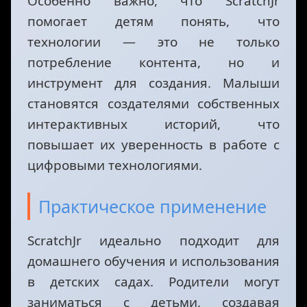
Особенно важно, что ScratchJr
помогает детям понять, что
технологии — это не только
потребление контента, но и
инструмент для создания. Малыши
становятся создателями собственных
интерактивных историй, что
повышает их уверенность в работе с
цифровыми технологиями.
Практическое применение
ScratchJr идеально подходит для
домашнего обучения и использования
в детских садах. Родители могут
заниматься с детьми, создавая