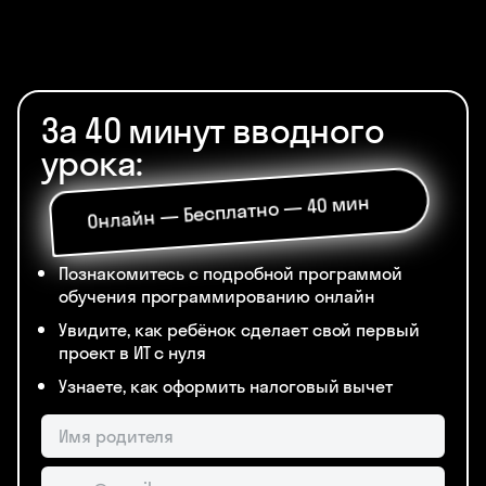
За 40 минут вводного
урока:
Онлайн — Бесплатно — 40 мин
Познакомитесь с подробной программой
обучения программированию онлайн
Увидите, как ребёнок сделает свой первый
проект в ИТ с нуля
Узнаете, как оформить налоговый вычет