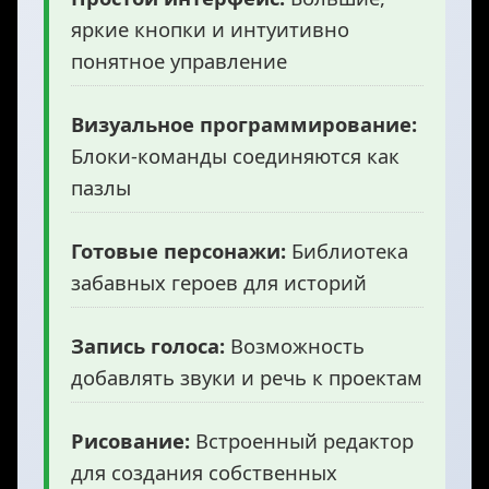
яркие кнопки и интуитивно
понятное управление
Визуальное программирование:
Блоки-команды соединяются как
пазлы
Готовые персонажи:
Библиотека
забавных героев для историй
Запись голоса:
Возможность
добавлять звуки и речь к проектам
Рисование:
Встроенный редактор
для создания собственных