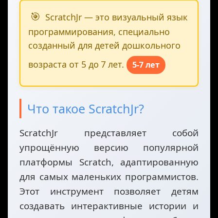
🎯
ScratchJr — это визуальный язык
программирования, специально
созданный для детей дошкольного
возраста от 5 до 7 лет.
5-7 лет
Что такое ScratchJr?
ScratchJr представляет собой
упрощённую версию популярной
платформы Scratch, адаптированную
для самых маленьких программистов.
Этот инструмент позволяет детям
создавать интерактивные истории и