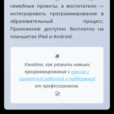
семейные проекты, а воспитатели —
интегрировать программирование в
образовательный процесс.
Приложение доступно бесплатно на
планшетах iPad и Android.
🌟
Узнайте, как развить навыки
программирования с
курсом с
проектной работой и поддержкой
от профессионалов.
🚀