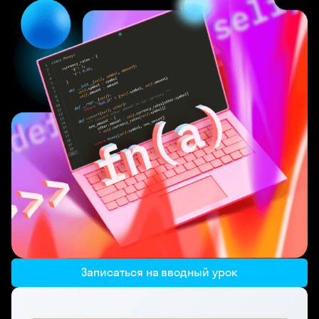
Записаться на вводный урок