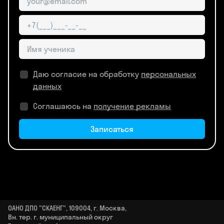
Даю согласие на обработку
персональных
данных
Соглашаюсь на
получение рекламы
Записаться
ОАНО ДПО "СКАЕНГ", 109004, г. Москва,
Вн. тер. г. муниципальный округ