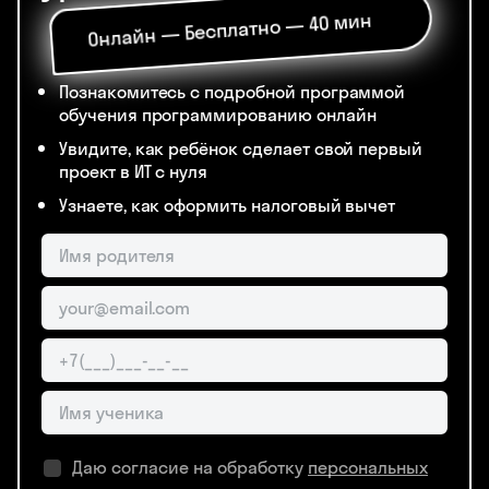
Онлайн — Бесплатно — 40 мин
Познакомитесь с подробной программой
обучения программированию онлайн
Увидите, как ребёнок сделает свой первый
проект в ИТ с нуля
Узнаете, как оформить налоговый вычет
Даю согласие на обработку
персональных