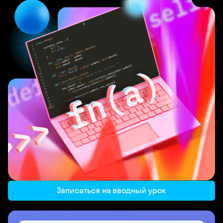
Записаться на вводный урок