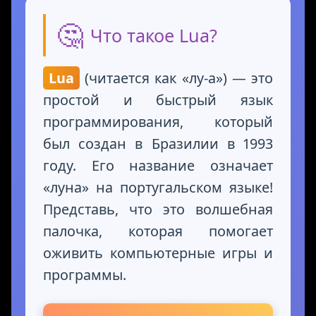
🤔
Что такое Lua?
Lua
(читается как «лу-а») — это
простой и быстрый язык
программирования, который
был создан в Бразилии в 1993
году. Его название означает
«луна» на португальском языке!
Представь, что это волшебная
палочка, которая помогает
оживить компьютерные игры и
программы.