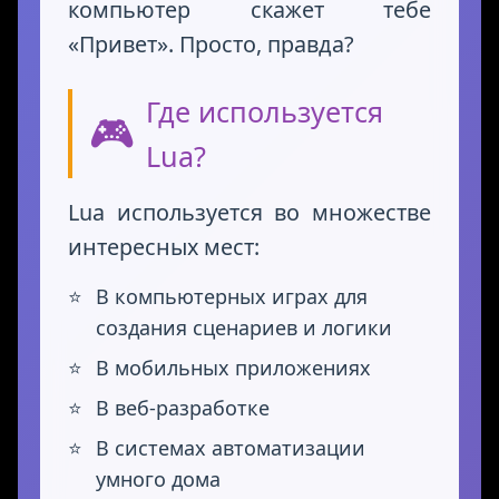
компьютер скажет тебе
«Привет». Просто, правда?
Где используется
🎮
Lua?
Lua используется во множестве
интересных мест:
В компьютерных играх для
создания сценариев и логики
В мобильных приложениях
В веб-разработке
В системах автоматизации
умного дома