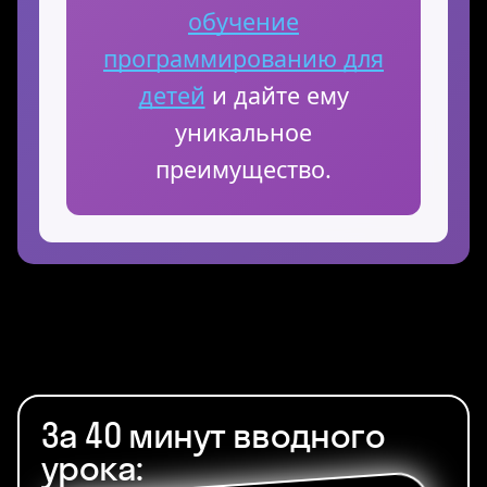
обучение
программированию для
детей
и дайте ему
уникальное
преимущество.
За 40 минут вводного
урока: