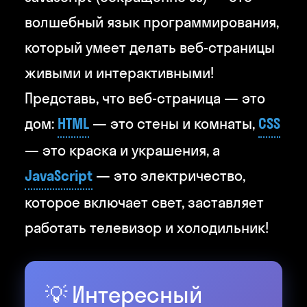
волшебный язык программирования,
который умеет делать веб-страницы
живыми и интерактивными!
Представь, что веб-страница — это
дом:
HTML
— это стены и комнаты,
CSS
— это краска и украшения, а
JavaScript
— это электричество,
которое включает свет, заставляет
работать телевизор и холодильник!
💡 Интересный