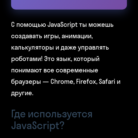
С помощью JavaScript ты можешь
создавать игры, анимации,
калькуляторы и даже управлять
роботами! Это язык, который
понимают все современные
браузеры — Chrome, Firefox, Safari и
другие.
Где используется
JavaScript?