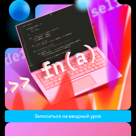
Записаться на вводный урок