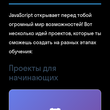
JavaScript открывает перед тобой
огромный мир возможностей! Вот
несколько идей проектов, которые ты
сможешь создать на разных этапах
обучения:
Проекты для
начинающих