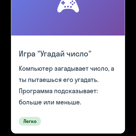
🎮
Игра "Угадай число"
Компьютер загадывает число, а
ты пытаешься его угадать.
Программа подсказывает:
больше или меньше.
Легко