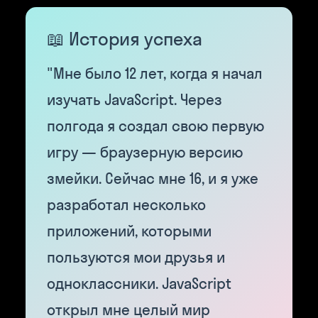
📖 История успеха
"Мне было 12 лет, когда я начал
изучать JavaScript. Через
полгода я создал свою первую
игру — браузерную версию
змейки. Сейчас мне 16, и я уже
разработал несколько
приложений, которыми
пользуются мои друзья и
одноклассники. JavaScript
открыл мне целый мир