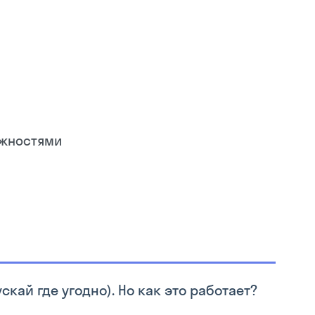
можностями
скай где угодно). Но как это работает?