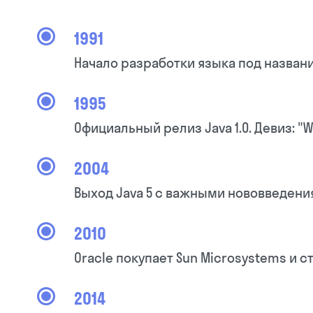
1991
Начало разработки языка под назван
1995
Официальный релиз Java 1.0. Девиз: "W
2004
Выход Java 5 с важными нововведени
2010
Oracle покупает Sun Microsystems и 
2014