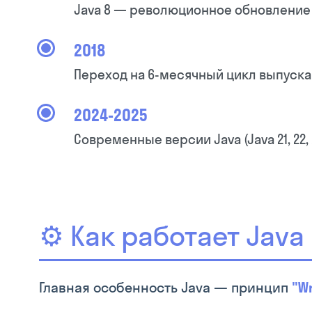
Java 8 — революционное обновление 
2018
Переход на 6-месячный цикл выпуска
2024-2025
Современные версии Java (Java 21, 2
⚙️ Как работает Java
Главная особенность Java — принцип
"W