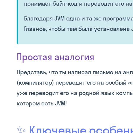
понимает байт-код и переводит его на
Благодаря JVM одна и та же программа 
Главное, чтобы там была установлена 
Простая аналогия
Представь, что ты написал письмо на анг
(компилятор) переводит его на особый 
уже переводит его на родной язык компь
котором есть JVM!
✨ Ключевые особенн