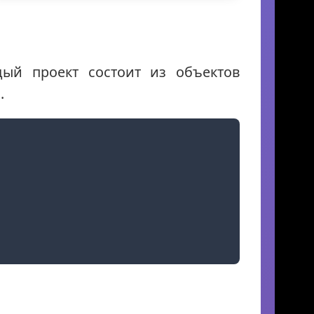
дый проект состоит из объектов
.