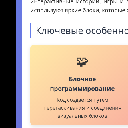
интерактивные истории, игры и 
используют яркие блоки, которые 
Ключевые особенн
🧩
Блочное
программирование
Код создается путем
перетаскивания и соединения
визуальных блоков