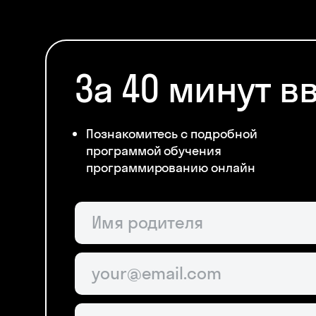
За 40 минут в
Познакомитесь с подробной
программой обучения
программированию онлайн