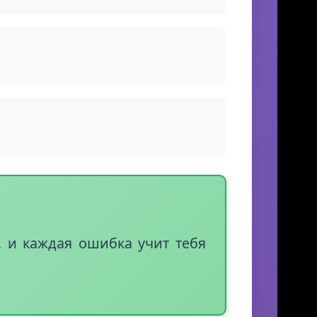
 и каждая ошибка учит тебя