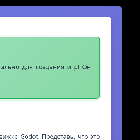
ально для создания игр! Он