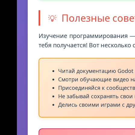
Полезные сове
💡
Изучение программирования — э
тебя получается! Вот несколько 
Читай документацию Godot
Смотри обучающие видео н
Присоединяйся к сообществ
Не забывай сохранять свои
Делись своими играми с др