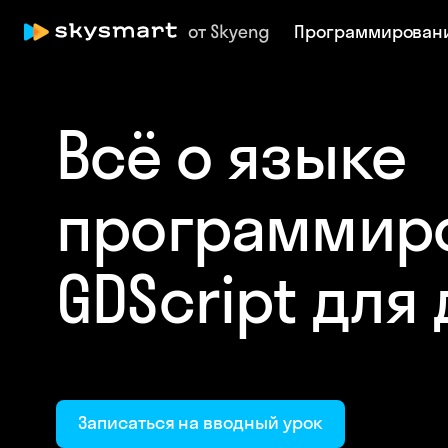
Программирован
Всё о языке
программир
GDScript для