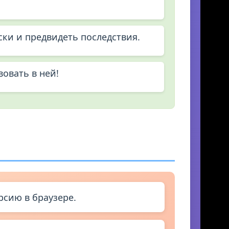
ки и предвидеть последствия.
вовать в ней!
рсию в браузере.