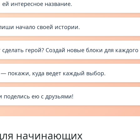
 ей интересное название.
пиши начало своей истории.
сделать герой? Создай новые блоки для каждого 
— покажи, куда ведет каждый выбор.
 поделись ею с друзьями!
для начинающих