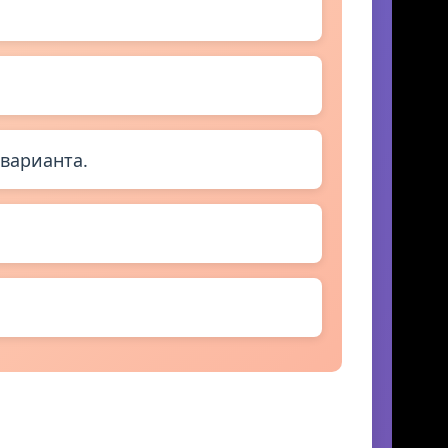
варианта.