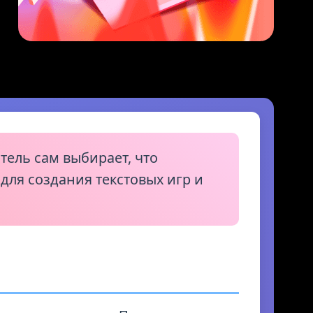
тель сам выбирает, что
ля создания текстовых игр и