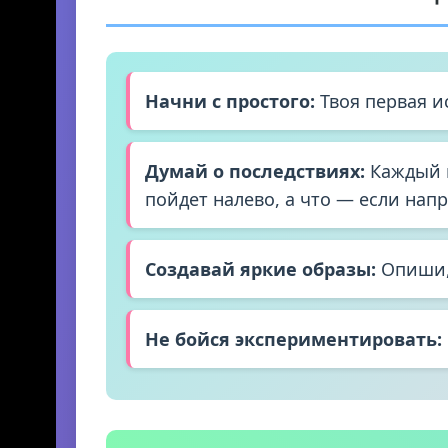
Начни с простого:
Твоя первая и
Думай о последствиях:
Каждый в
пойдет налево, а что — если нап
Создавай яркие образы:
Опиши, 
Не бойся экспериментировать: