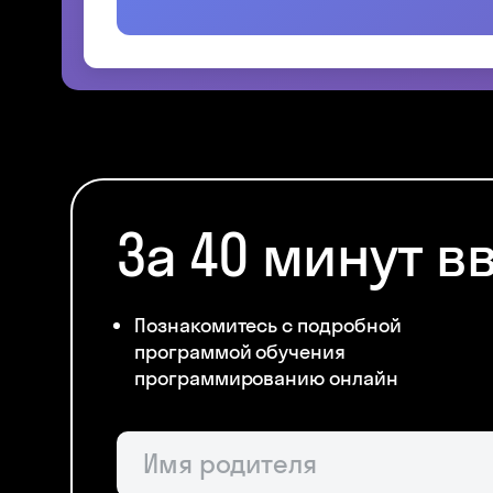
За 40 минут в
Познакомитесь с подробной
программой обучения
программированию онлайн