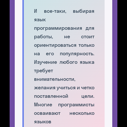
И все-таки, выбирая
язык
программирования для
работы, не стоит
ориентироваться только
на его популярность.
Изучение любого языка
требует
внимательности,
желания учиться и четко
поставленной цели.
Многие программисты
осваивают несколько
языков