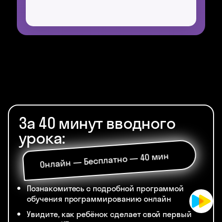
За 40 минут вводного
урока:
Онлайн — Бесплатно — 40 мин
Познакомитесь с подробной программой
обучения программированию онлайн
Увидите, как ребёнок сделает свой первый