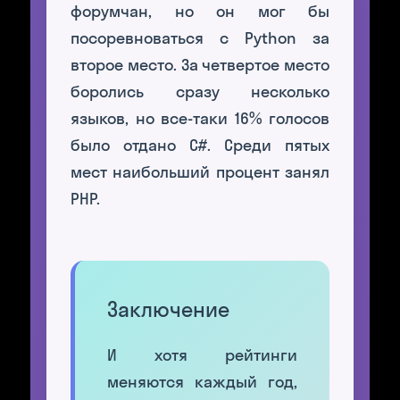
форумчан, но он мог бы
посоревноваться с Python за
второе место. За четвертое место
боролись сразу несколько
языков, но все-таки 16% голосов
было отдано C#. Среди пятых
мест наибольший процент занял
PHP.
Заключение
И хотя рейтинги
меняются каждый год,