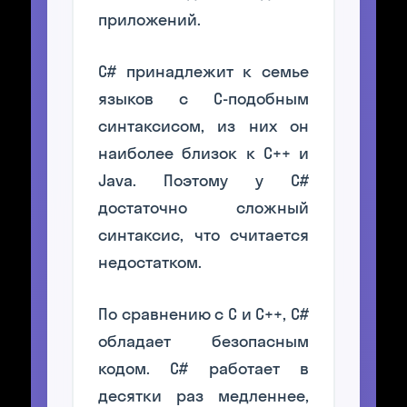
приложений.
C# принадлежит к семье
языков с C-подобным
синтаксисом, из них он
наиболее близок к C++ и
Java. Поэтому у C#
достаточно сложный
синтаксис, что считается
недостатком.
По сравнению с С и С++, С#
обладает безопасным
кодом. С# работает в
десятки раз медленнее,