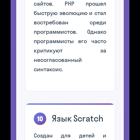
сайтов. PHP прошел
быструю эволюцию и стал
востребован среди
программистов. Однако
программисты его часто
критикуют за
несогласованный
синтаксис.
Язык Scratch
10
Создан для детей и