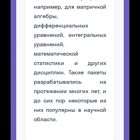
например, для матричной
алгебры,
дифференциальных
уравнений, интегральных
уравнений,
математической
статистики и других
дисциплин. Такие пакеты
разрабатывались на
протяжении многих лет, и
до сих пор некоторые из
них популярны в научной
области.