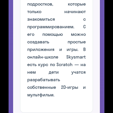
подростков, которые
только начинают
знакомиться с
программированием. С
его помощью можно
создавать простые
приложения и игры. В
онлайн-школе Skysmart
есть курс по Scratch — на
нем дети учатся
разрабатывать
собственные 2D-игры и
мультфильм.