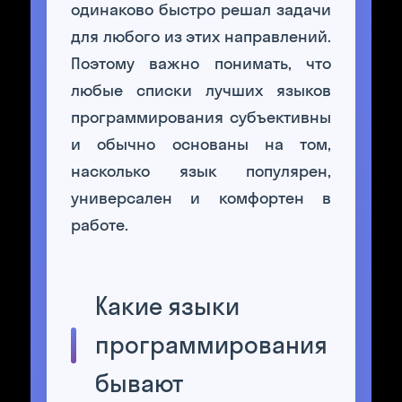
одинаково быстро решал задачи
для любого из этих направлений.
Поэтому важно понимать, что
любые списки лучших языков
программирования субъективны
и обычно основаны на том,
насколько язык популярен,
универсален и комфортен в
работе.
Какие языки
программирования
бывают