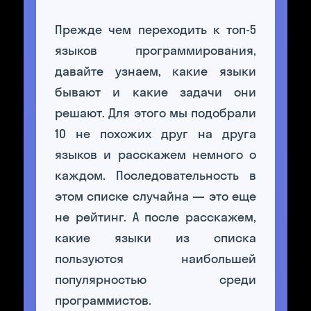
Прежде чем переходить к топ-5
языков программирования,
давайте узнаем, какие языки
бывают и какие задачи они
решают. Для этого мы подобрали
10 не похожих друг на друга
языков и расскажем немного о
каждом. Последовательность в
этом списке случайна — это еще
не рейтинг. А после расскажем,
какие языки из списка
пользуются наибольшей
популярностью среди
программистов.