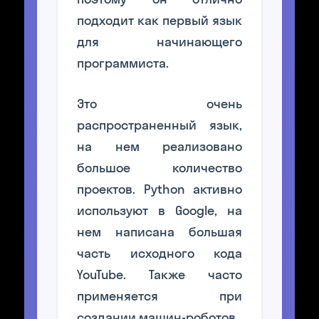
подходит как первый язык
для начинающего
программиста.
Это очень
распространенный язык,
на нем реализовано
большое количество
проектов. Python активно
используют в Google, на
нем написана большая
часть исходного кода
YouTube. Также часто
применяется при
создании машин-роботов.