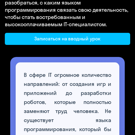
разобраться, с каким языком
программирования связать свою деятельность,
чтобы стать востребованным и
высокооплачиваемым IT-специалистом.
Записаться на вводный урок
В сфере IT огромное количество
направлений: от создания игр и
приложений до разработки
роботов, которые полностью
заменяют труд человека. Не
существует языка
программирования, который бы