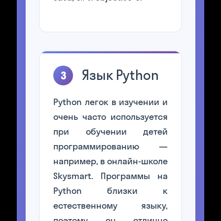
Язык Python
3
Python легок в изучении и
очень часто используется
при обучении детей
программированию —
например, в онлайн-школе
Skysmart. Программы на
Python близки к
естественному языку,
поэтому он отлично