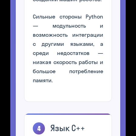
Сильные стороны Python
— модульность и
возможность интеграции
с другими языками, а
среди недостатков —
низкая скорость работы и
большое потребление
памяти.
Язык C++
4