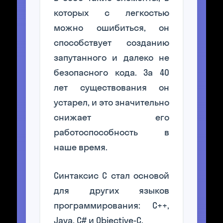
которых с легкостью
можно ошибиться, он
способствует созданию
запутанного и далеко не
безопасного кода. За 40
лет существования он
устарел, и это значительно
снижает его
работоспособность в
наше время.
Синтаксис C стал основой
для других языков
программирования: С++,
Java, C# и Objective-C.