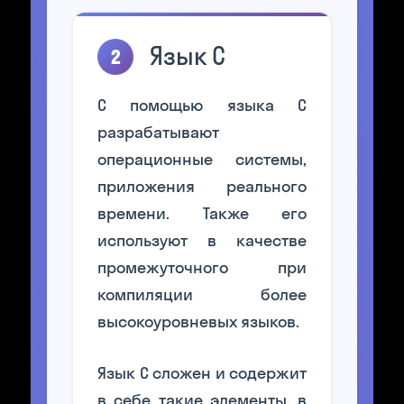
Язык С
2
С помощью языка C
разрабатывают
операционные системы,
приложения реального
времени. Также его
используют в качестве
промежуточного при
компиляции более
высокоуровневых языков.
Язык С сложен и содержит
в себе такие элементы, в