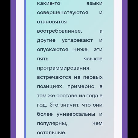
какие-то языки
совершенствуются и
становятся
востребованнее, а
другие устаревают и
опускаются ниже, эти
пять языков
программирования
встречаются на первых
позициях примерно в
том же составе из года в
год. Это значит, что они
более универсальны и
популярны, чем
остальные.