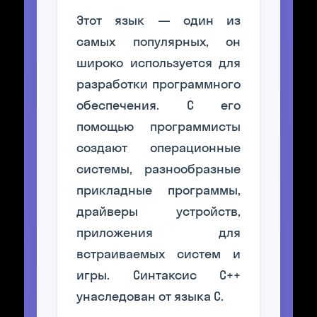
Этот язык — один из
самых популярных, он
широко используется для
разработки программного
обеспечения. С его
помощью программисты
создают операционные
системы, разнообразные
прикладные программы,
драйверы устройств,
приложения для
встраиваемых систем и
игры. Синтаксис C++
унаследован от языка C.