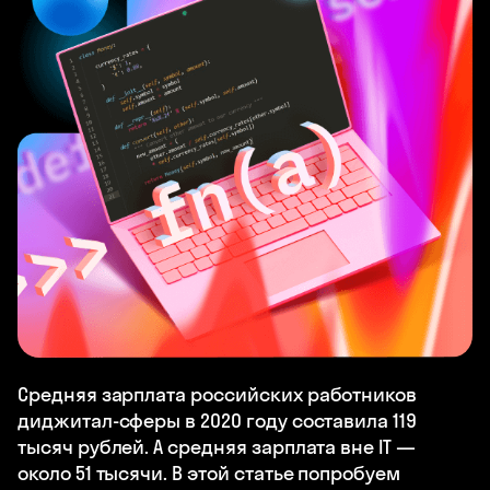
Средняя зарплата российских работников
диджитал-сферы в 2020 году составила 119
тысяч рублей. А средняя зарплата вне IT —
около 51 тысячи. В этой статье попробуем