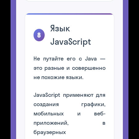
Язык
8
JavaScript
Не путайте его с Java —
это разные и совершенно
не похожие языки.
JavaScript применяют для
создания графики,
мобильных и веб-
приложений, в
браузерных