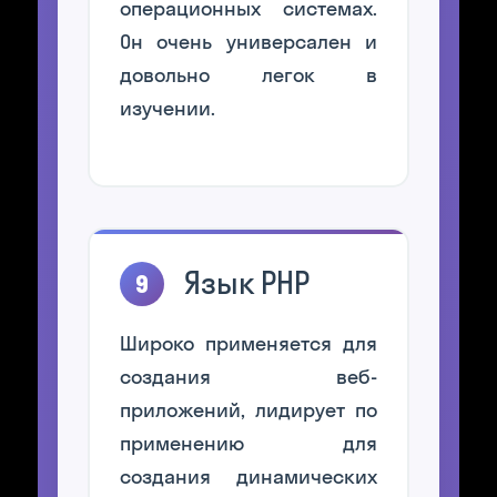
операционных системах.
Он очень универсален и
довольно легок в
изучении.
Язык PHP
9
Широко применяется для
создания веб-
приложений, лидирует по
применению для
создания динамических