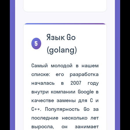
Язык Go
5
(golang)
Самый молодой в нашем
списке: его разработка
началась в 2007 году
внутри компании Google в
качестве замены для C и
C++. Популярность Go за
последние несколько лет
выросла, он занимает