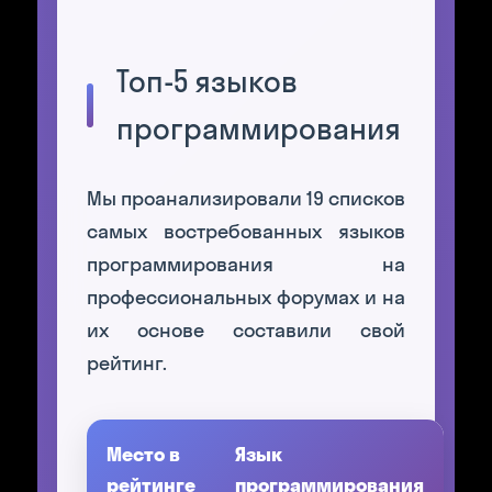
Топ-5 языков
программирования
Мы проанализировали 19 списков
самых востребованных языков
программирования на
профессиональных форумах и на
их основе составили свой
рейтинг.
Место в
Язык
рейтинге
программирования