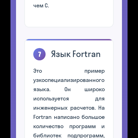
чем С.
Язык Fortran
7
Это пример
узкоспециализированного
языка. Он широко
используется для
инженерных расчетов. На
Fortran написано большое
количество программ и
библиотек подпрограмм,