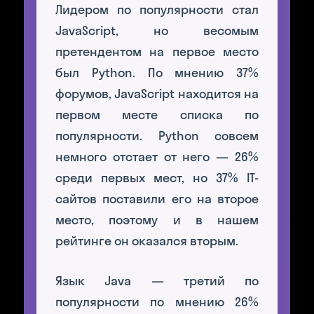
Лидером по популярности стал
JavaScript, но весомым
претендентом на первое место
был Python. По мнению 37%
форумов, JavaScript находится на
первом месте списка по
популярности. Python совсем
немного отстает от него — 26%
среди первых мест, но 37% IT-
сайтов поставили его на второе
место, поэтому и в нашем
рейтинге он оказался вторым.
Язык Java — третий по
популярности по мнению 26%