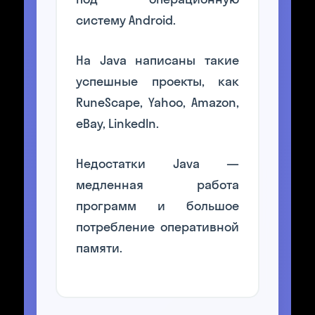
систему Android.
На Java написаны такие
успешные проекты, как
RuneScape, Yahoo, Amazon,
eBay, LinkedIn.
Недостатки Java —
медленная работа
программ и большое
потребление оперативной
памяти.