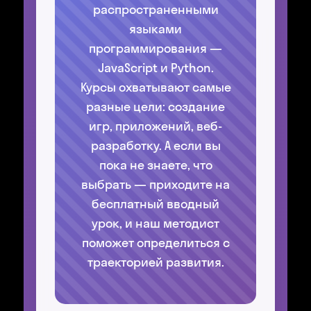
распространенными
языками
программирования —
JavaScript и Python.
Курсы охватывают самые
разные цели: создание
игр, приложений, веб-
разработку. А если вы
пока не знаете, что
выбрать — приходите на
бесплатный вводный
урок, и наш методист
поможет определиться с
траекторией развития.