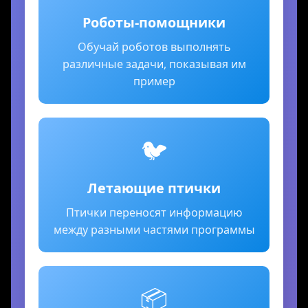
Роботы-помощники
Обучай роботов выполнять
различные задачи, показывая им
пример
🐦
Летающие птички
Птички переносят информацию
между разными частями программы
📦