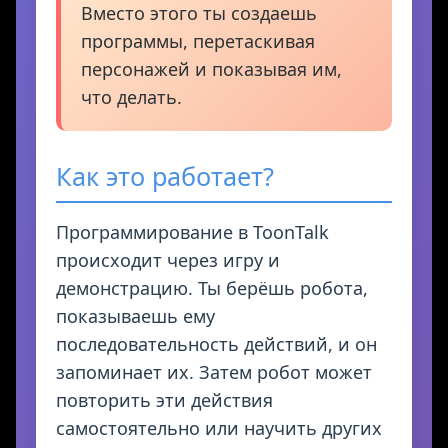
Вместо этого ты создаешь
программы, перетаскивая
персонажей и показывая им,
что делать.
Как это работает?
Программирование в ToonTalk
происходит через игру и
демонстрацию. Ты берёшь робота,
показываешь ему
последовательность действий, и он
запоминает их. Затем робот может
повторить эти действия
самостоятельно или научить других