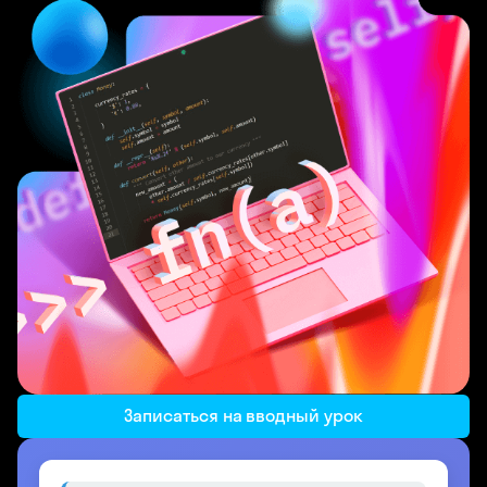
Записаться на вводный урок