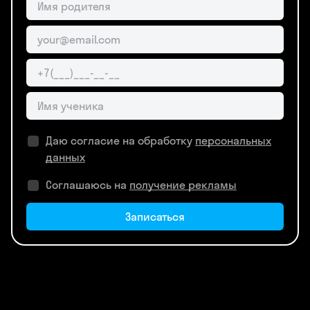
Даю согласие на обработку
персональных
данных
Соглашаюсь на
получение рекламы
Записаться