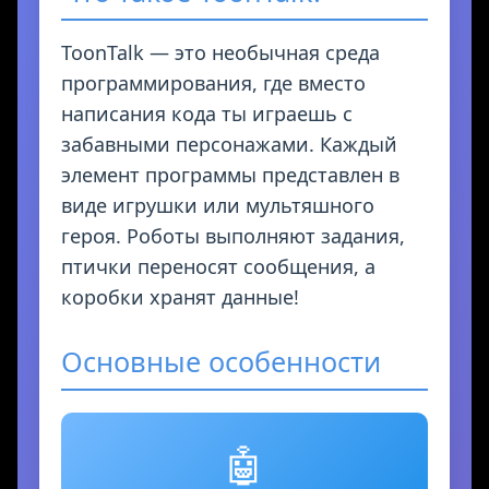
ToonTalk — это необычная среда
программирования, где вместо
написания кода ты играешь с
забавными персонажами. Каждый
элемент программы представлен в
виде игрушки или мультяшного
героя. Роботы выполняют задания,
птички переносят сообщения, а
коробки хранят данные!
Основные особенности
🤖