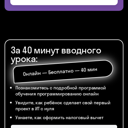
За 40 минут вводного
урока:
Онлайн — Бесплатно — 40 мин
Познакомитесь с подробной программой
обучения программированию онлайн
Увидите, как ребёнок сделает свой первый
проект в ИТ с нуля
Узнаете, как оформить налоговый вычет