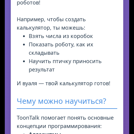
роботов!
Например, чтобы создать
калькулятор, ты можешь:
Взять числа из коробок
Показать роботу, как их
складывать
Научить птичку приносить
результат
И вуаля — твой калькулятор готов!
Чему можно научиться?
ToonTalk помогает понять основные
концепции программирования: