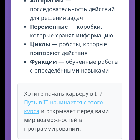
Алгоритмы
—
последовательность действий
для решения задач
Переменные
— коробки,
которые хранят информацию
Циклы
— роботы, которые
повторяют действия
Функции
— обученные роботы
с определёнными навыками
Хотите начать карьеру в IT?
Путь в IT начинается с этого
курса
и открывает перед вами
мир возможностей в
программировании.