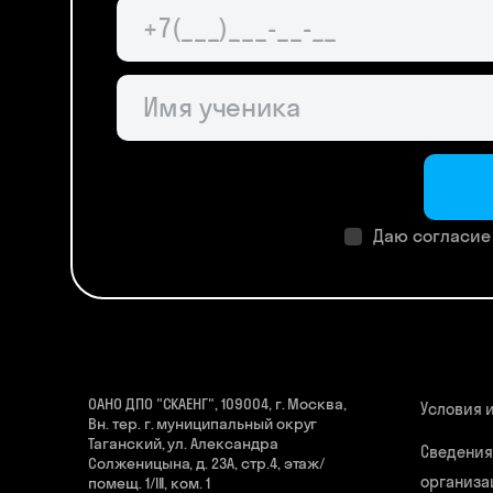
Даю согласие
ОАНО ДПО "СКАЕНГ", 109004, г. Москва,
Условия 
Вн. тер. г. муниципальный округ
Таганский, ул. Александра
Сведения
Солженицына, д. 23А, стр.4, этаж/
организа
помещ. 1/III, ком. 1