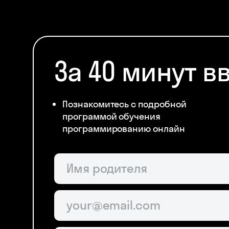
За 40 минут в
Познакомитесь с подробной
программой обучения
программированию онлайн