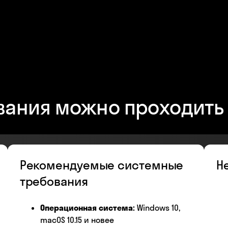
ания можно проходить 
Рекомендуемые системные
Н
требования
Операционная система:
Windows 10,
macOS 10.15 и новее