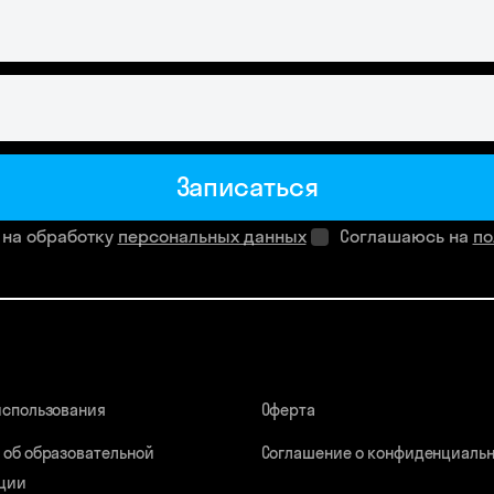
Записаться
 на обработку
персональных данных
Соглашаюсь на
по
использования
Оферта
 об образовательной
Соглашение о конфиденциаль
ции