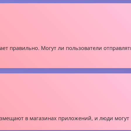
тает правильно. Могут ли пользователи отправля
азмещают в магазинах приложений, и люди могут 