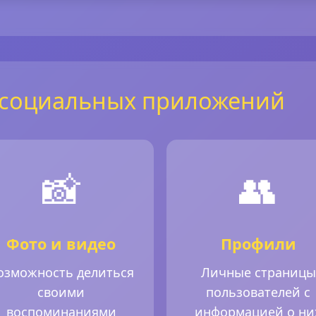
 социальных приложений
📸
👥
Фото и видео
Профили
озможность делиться
Личные страницы
своими
пользователей с
воспоминаниями
информацией о ни