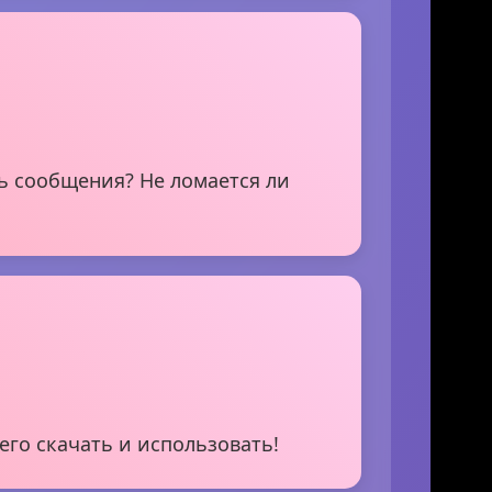
ть сообщения? Не ломается ли
его скачать и использовать!