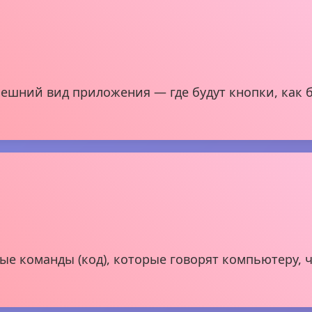
ешний вид приложения — где будут кнопки, как б
 команды (код), которые говорят компьютеру, чт