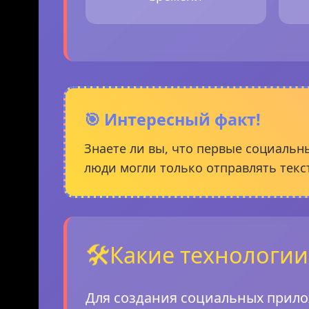
🎯 Интересный факт!
Знаете ли вы, что первые социальны
люди могли только отправлять тек
🛠️
Какие технологии
Для создания социальных прило