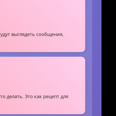
удут выглядеть сообщения,
о делать. Это как рецепт для