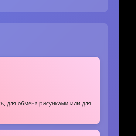
ть, для обмена рисунками или для