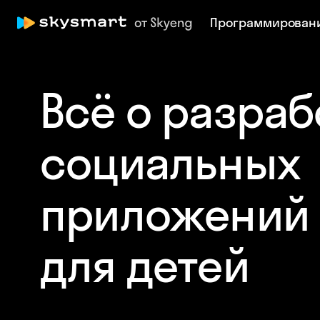
Программирован
Всё о разраб
социальных
приложений
для детей