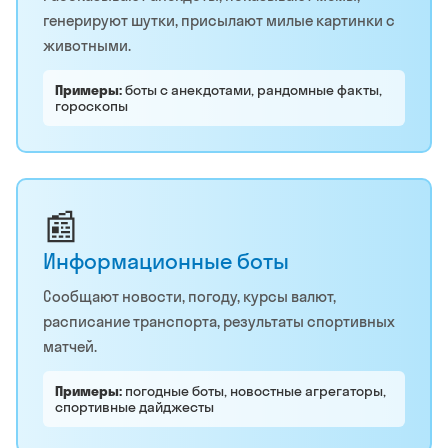
генерируют шутки, присылают милые картинки с
животными.
Примеры:
боты с анекдотами, рандомные факты,
гороскопы
📰
Информационные боты
Сообщают новости, погоду, курсы валют,
расписание транспорта, результаты спортивных
матчей.
Примеры:
погодные боты, новостные агрегаторы,
спортивные дайджесты