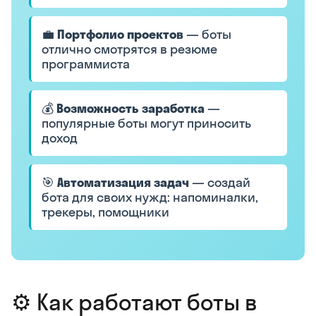
💼
Портфолио проектов
— боты
отлично смотрятся в резюме
программиста
💰
Возможность заработка
—
популярные боты могут приносить
доход
🎯
Автоматизация задач
— создай
бота для своих нужд: напоминалки,
трекеры, помощники
⚙️ Как работают боты в