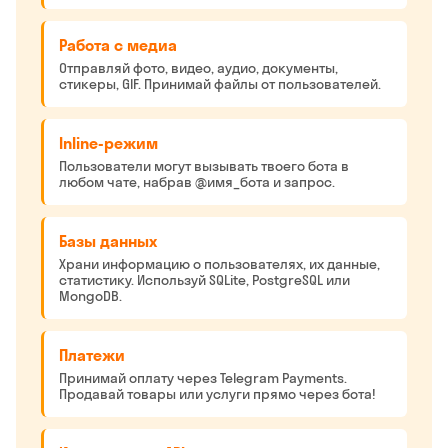
Работа с медиа
Отправляй фото, видео, аудио, документы,
стикеры, GIF. Принимай файлы от пользователей.
Inline-режим
Пользователи могут вызывать твоего бота в
любом чате, набрав @имя_бота и запрос.
Базы данных
Храни информацию о пользователях, их данные,
статистику. Используй SQLite, PostgreSQL или
MongoDB.
Платежи
Принимай оплату через Telegram Payments.
Продавай товары или услуги прямо через бота!