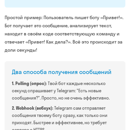
Простой пример: Пользователь пишет боту «Привет!».
Бот получает это сообщение, анализирует текст,
находит в своём коде соответствующую команду и
отвечает «Привет! Как дела?». Всё это происходит за
доли секунды!
Два способа получения сообщений
1. Polling (опрос):
Твой бот каждые несколько
секунд спрашивает у Telegram: "Есть новые
сообщения?". Просто, но не очень эффективно.
2. Webhook (вебхук):
Telegram сам отправляет
сообщения твоему боту сразу, как только они
приходят. Быстрее и эффективнее, но требует
сервера с HTTPS.