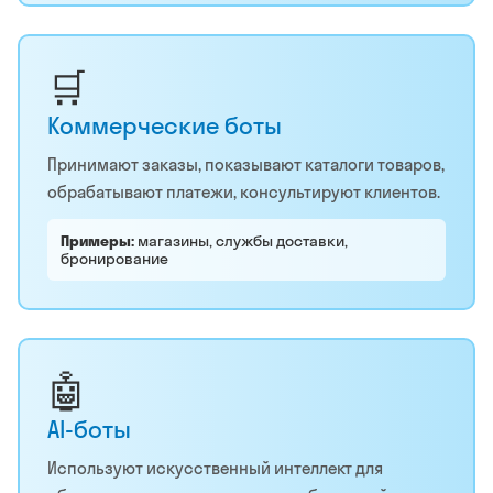
🛒
Коммерческие боты
Принимают заказы, показывают каталоги товаров,
обрабатывают платежи, консультируют клиентов.
Примеры:
магазины, службы доставки,
бронирование
🤖
AI-боты
Используют искусственный интеллект для