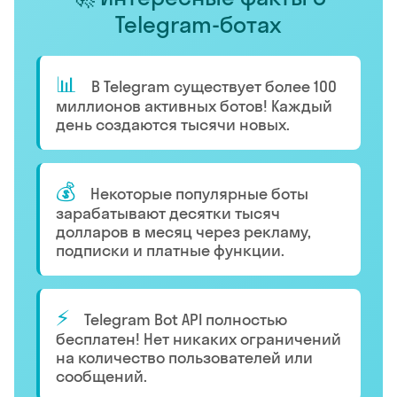
Telegram-ботах
📊
В Telegram существует более 100
миллионов активных ботов! Каждый
день создаются тысячи новых.
💰
Некоторые популярные боты
зарабатывают десятки тысяч
долларов в месяц через рекламу,
подписки и платные функции.
⚡
Telegram Bot API полностью
бесплатен! Нет никаких ограничений
на количество пользователей или
сообщений.