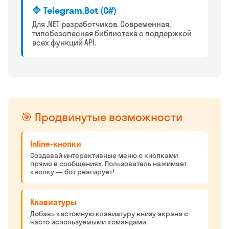
🔷 Telegram.Bot (C#)
Для .NET разработчиков. Современная,
типобезопасная библиотека с поддержкой
всех функций API.
🎯 Продвинутые возможности
Inline-кнопки
Создавай интерактивные меню с кнопками
прямо в сообщениях. Пользователь нажимает
кнопку — бот реагирует!
Клавиатуры
Добавь кастомную клавиатуру внизу экрана с
часто используемыми командами.