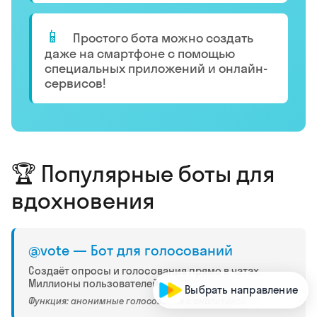
📱
Простого бота можно создать
даже на смартфоне с помощью
специальных приложений и онлайн-
сервисов!
🏆 Популярные боты для
вдохновения
@vote — Бот для голосований
Создаёт опросы и голосования прямо в чатах.
Миллионы пользователей.
Выбрать направление
Функция: анонимные голосования с аналитикой