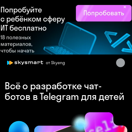
×
Skysmart Chat
Всё о разработке чат-
online
ботов в Telegram для детей