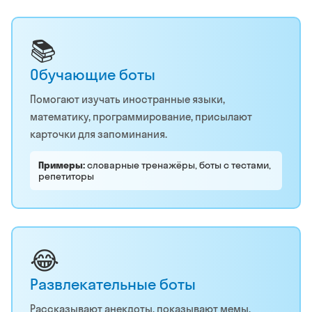
📚
Обучающие боты
Помогают изучать иностранные языки,
математику, программирование, присылают
карточки для запоминания.
Примеры:
словарные тренажёры, боты с тестами,
репетиторы
😂
Развлекательные боты
Рассказывают анекдоты, показывают мемы,