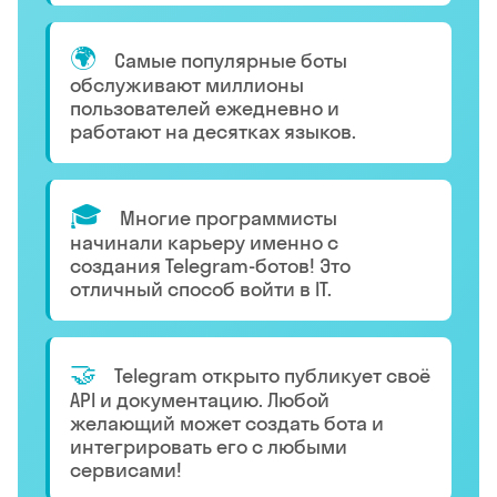
🌍
Самые популярные боты
обслуживают миллионы
пользователей ежедневно и
работают на десятках языков.
🎓
Многие программисты
начинали карьеру именно с
создания Telegram-ботов! Это
отличный способ войти в IT.
🤝
Telegram открыто публикует своё
API и документацию. Любой
желающий может создать бота и
интегрировать его с любыми
сервисами!