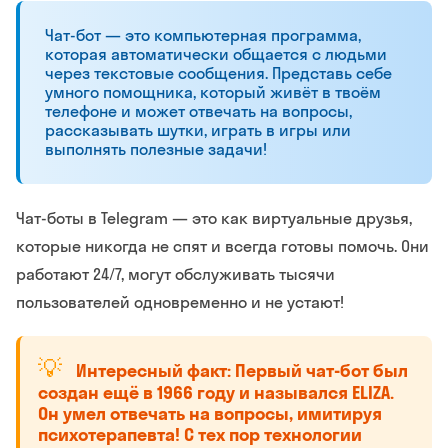
Чат-бот — это компьютерная программа,
которая автоматически общается с людьми
через текстовые сообщения. Представь себе
умного помощника, который живёт в твоём
телефоне и может отвечать на вопросы,
рассказывать шутки, играть в игры или
выполнять полезные задачи!
Чат-боты в Telegram — это как виртуальные друзья,
которые никогда не спят и всегда готовы помочь. Они
работают 24/7, могут обслуживать тысячи
пользователей одновременно и не устают!
💡
Интересный факт: Первый чат-бот был
создан ещё в 1966 году и назывался ELIZA.
Он умел отвечать на вопросы, имитируя
психотерапевта! С тех пор технологии