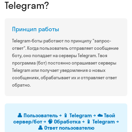
Telegram?
Принцип работы
Telegram-боты работают по принципу "запрос-
ответ". Когда пользователь отправляет сообщение
боту, оно попадает на серверы Telegram. Твоя
программа (бот) постоянно опрашивает серверы
Telegram или получает уведомления о новых
сообщениях, обрабатывает их и отправляет ответ
обратно.
👤 Пользователь → 📱 Telegram → ☁️ Твой
сервер/бот → 🧠 Обработка → 📱 Telegram →
👤 Ответ пользователю