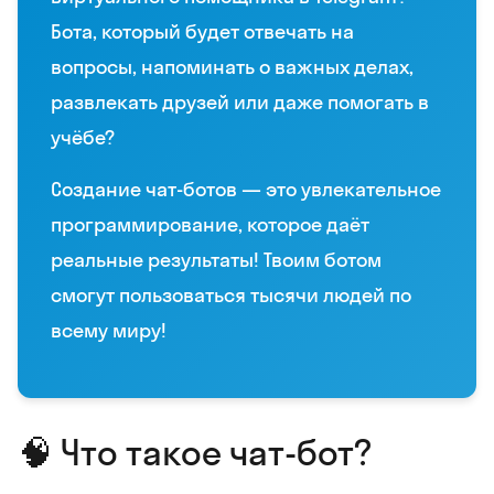
Бота, который будет отвечать на
вопросы, напоминать о важных делах,
развлекать друзей или даже помогать в
учёбе?
Создание чат-ботов — это увлекательное
программирование, которое даёт
реальные результаты! Твоим ботом
смогут пользоваться тысячи людей по
всему миру!
🧠 Что такое чат-бот?