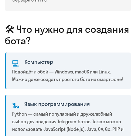
🛠️ Что нужно для создания
бота?
Компьютер
💻
Подойдёт любой — Windows, macOS или Linux.
Можно даже создать простого бота на смартфоне!
Язык программирования
🐍
Python — самый популярный и дружелюбный
выбор для создания Telegram-ботов. Также можно
использовать JavaScript (Node.js), Java, C#, Go, PHP и