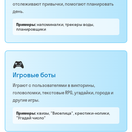
отслеживают привычки, помогают планировать
день.
Примеры:
напоминалки, трекеры воды,
планировщики
🎮
Игровые боты
Играют с пользователями в викторины,
головоломки, текстовые RPG, угадайки, города и
другие игры.
Примеры:
квизы, "Виселица", крестики-нолики,
"Угадай число"