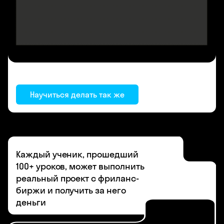
Научиться делать так же
Каждый ученик, прошедший
100+ уроков, может выполнить
реальный проект с фриланс-
биржи и получить за него
деньги