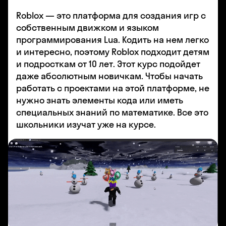
Roblox — это платформа для создания игр с
собственным движком и языком
программирования Lua. Кодить на нем легко
и интересно, поэтому Roblox подходит детям
и подросткам от 10 лет. Этот курс подойдет
даже абсолютным новичкам. Чтобы начать
работать с проектами на этой платформе, не
нужно знать элементы кода или иметь
специальных знаний по математике. Все это
школьники изучат уже на курсе.