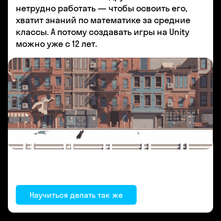
нетрудно работать — чтобы освоить его,
хватит знаний по математике за средние
классы. А потому создавать игры на Unity
можно уже с 12 лет.
Научиться делать так же