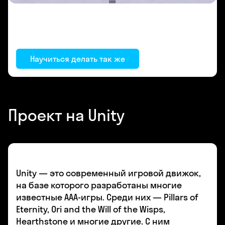
Научиться делать так же
Проект на Unity
Unity — это современный игровой движок,
на базе которого разработаны многие
известные AAA-игры. Среди них — Pillars of
Eternity, Ori and the Will of the Wisps,
Hearthstone и многие другие. С ним