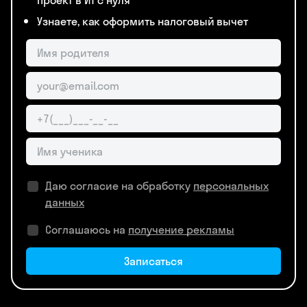
проект в ИТ с нуля
Узнаете, как оформить налоговый вычет
Даю согласие на обработку
персональных
данных
Соглашаюсь на
получение рекламы
Записаться