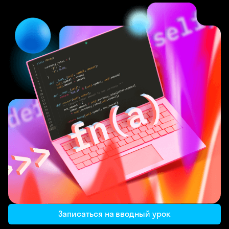
Записаться на вводный урок