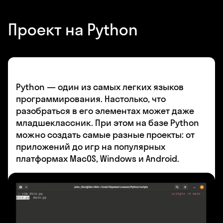
Проект на Python
Python — один из самых легких языков
программирования. Настолько, что
разобраться в его элементах может даже
младшеклассник. При этом на базе Python
можно создать самые разные проекты: от
приложений до игр на популярных
платформах MacOS, Windows и Android.