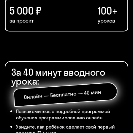
5 000 ₽
100+
за проект
уроков
За 40 минут вводного
урока:
Онлайн — Бесплатно — 40 мин
Познакомитесь с подробной программой
обучения программированию онлайн
Увидите, как ребёнок сделает свой первый