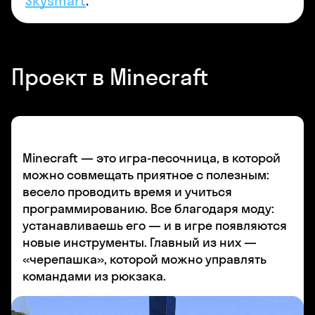
Skysmart
.
Проект в Minecraft
Minecraft — это игра-песочница, в которой
можно совмещать приятное с полезным:
весело проводить время и учиться
программированию. Все благодаря моду:
устанавливаешь его — и в игре появляются
новые инструменты. Главный из них —
«черепашка», которой можно управлять
командами из рюкзака.