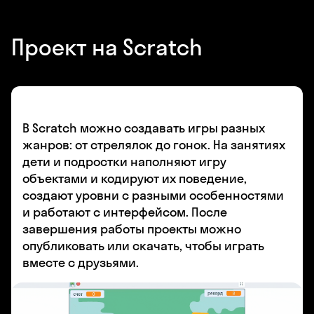
Проект на Scratch
В Scratch можно создавать игры разных
жанров: от стрелялок до гонок. На занятиях
дети и подростки наполняют игру
объектами и кодируют их поведение,
создают уровни с разными особенностями
и работают с интерфейсом. После
завершения работы проекты можно
опубликовать или скачать, чтобы играть
вместе с друзьями.