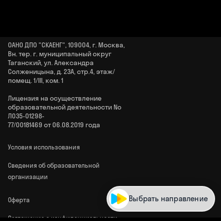
ОАНО ДПО "СКАЕНГ", 109004, г. Москва,
Вн. тер. г. муниципальный округ
Таганский, ул. Александра
Солженицына, д. 23А, стр.4, этаж/
помещ. 1/III, ком. 1
Лицензия на осуществление
образовательной деятельности No
Л035‑01298-
77/00181469 от 06.08.2019 года
Условия использования
Сведения об образовательной
организации
Выбрать направление
Оферта
Соглашение о конфиденциальности