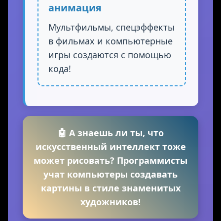
анимация
Мультфильмы, спецэффекты
в фильмах и компьютерные
игры создаются с помощью
кода!
🤖 А знаешь ли ты, что
искусственный интеллект тоже
может рисовать? Программисты
учат компьютеры создавать
картины в стиле знаменитых
художников!