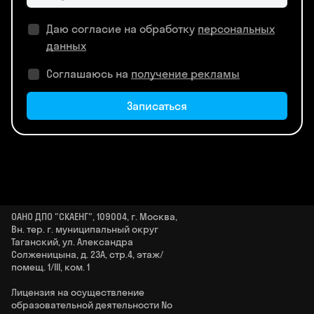
Даю согласие на обработку
персональных
данных
Соглашаюсь на
получение рекламы
Записаться
ОАНО ДПО "СКАЕНГ", 109004, г. Москва,
Вн. тер. г. муниципальный округ
Таганский, ул. Александра
Солженицына, д. 23А, стр.4, этаж/
помещ. 1/III, ком. 1
Лицензия на осуществление
образовательной деятельности No