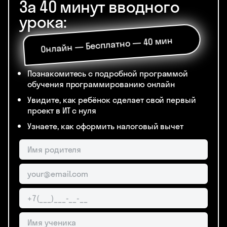
За 40 минут вводного
урока:
Онлайн — Бесплатно — 40 мин
Познакомитесь с подробной программой
обучения программированию онлайн
Увидите, как ребёнок сделает свой первый
проект в ИТ с нуля
Узнаете, как оформить налоговый вычет