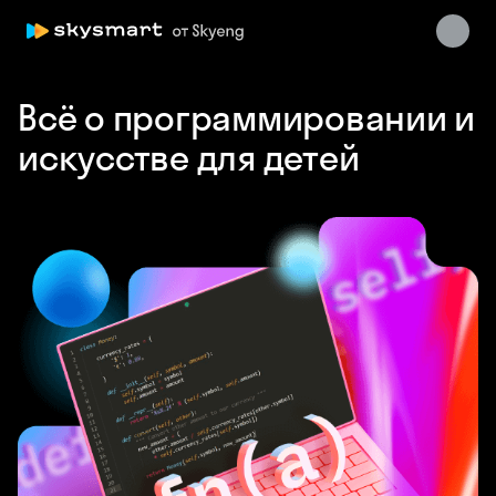
Всё о программировании и
искусстве для детей