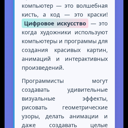
компьютер — это волшебная
кисть, а код — это краски!
Цифровое искусство
— это
когда художники используют
компьютеры и программы для
создания красивых картин,
анимаций и интерактивных
произведений.
Программисты могут
создавать удивительные
визуальные эффекты,
рисовать геометрические
узоры, делать анимации и
даже создавать целые