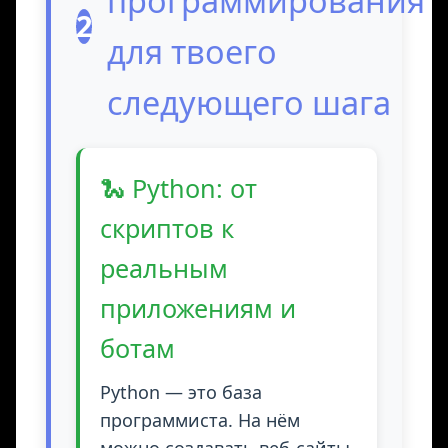
программирования
2
для твоего
следующего шага
🐍 Python: от
скриптов к
реальным
приложениям и
ботам
Python — это база
программиста. На нём