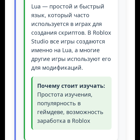
Lua — простой и быстрый
язык, который часто
используется в играх для
создания скриптов. В Roblox
Studio все игры создаются
именно на Lua, а многие
другие игры используют его
для модификаций.
Почему стоит изучать:
Простота изучения,
популярность в
геймдеве, возможность
заработка в Roblox