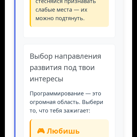
стесняйся признавать
слабые места — их
можно подтянуть.
Выбор направления
развития под твои
интересы
Программирование — это
огромная область. Выбери
то, что тебя зажигает:
🎮 Любишь