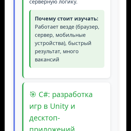
серверную логику.
Почему стоит изучать:
Работает везде (браузер,
сервер, мобильные
устройства), быстрый
результат, много
вакансий
🎯 C#: разработка
игр в Unity и
десктоп-
приложений