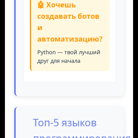
🤖 Хочешь
создавать ботов
и
автоматизацию?
Python — твой лучший
друг для начала
Топ-5 языков