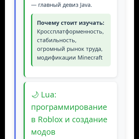
— главный девиз Java.
Почему стоит изучать:
Кроссплатформенность,
стабильность,
огромный рынок труда,
модификации Minecraft
🌙 Lua:
программирование
в Roblox и создание
модов