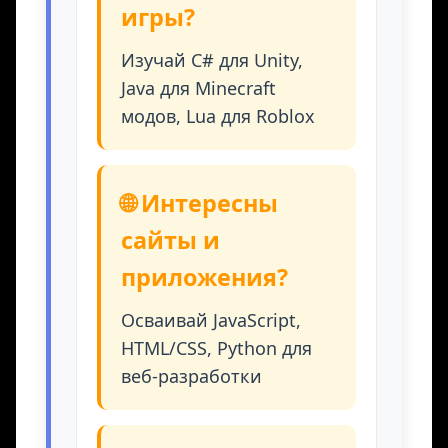
игры?
Изучай C# для Unity,
Java для Minecraft
модов, Lua для Roblox
🌐 Интересны
сайты и
приложения?
Осваивай JavaScript,
HTML/CSS, Python для
веб-разработки