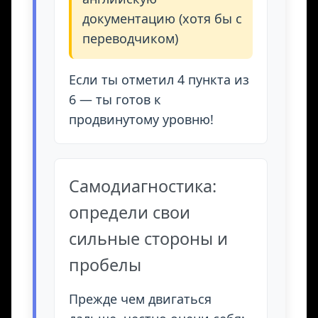
документацию (хотя бы с
переводчиком)
Если ты отметил 4 пункта из
6 — ты готов к
продвинутому уровню!
Самодиагностика:
определи свои
сильные стороны и
пробелы
Прежде чем двигаться