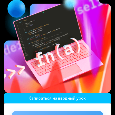
Записаться на вводный урок