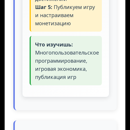
Шаг 5:
Публикуем игру
и настраиваем
монетизацию
Что изучишь:
Многопользовательское
программирование,
игровая экономика,
публикация игр