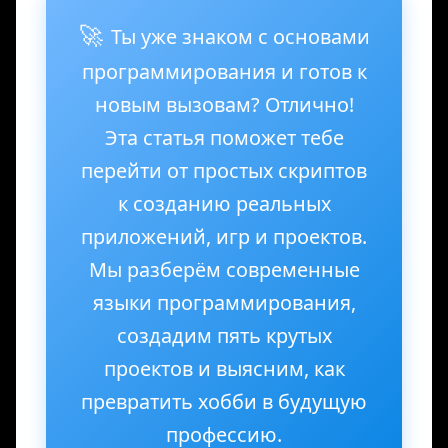
🚀
Ты уже знаком с основами
программирования и готов к
новым вызовам? Отлично!
Эта статья поможет тебе
перейти от простых скриптов
к созданию реальных
приложений, игр и проектов.
Мы разберём современные
языки программирования,
создадим пять крутых
проектов и выясним, как
превратить хобби в будущую
профессию.