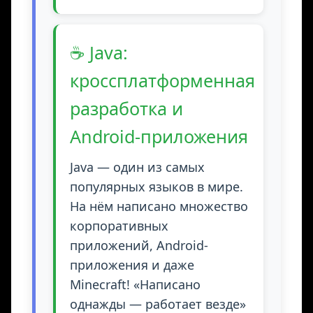
☕ Java:
кроссплатформенная
разработка и
Android-приложения
Java — один из самых
популярных языков в мире.
На нём написано множество
корпоративных
приложений, Android-
приложения и даже
Minecraft! «Написано
однажды — работает везде»