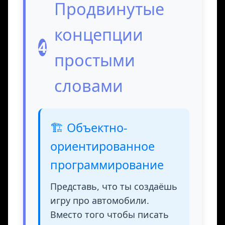
Продвинутые
концепции
4
простыми
словами
🏗️ Объектно-
ориентированное
программирование
Представь, что ты создаёшь
игру про автомобили.
Вместо того чтобы писать