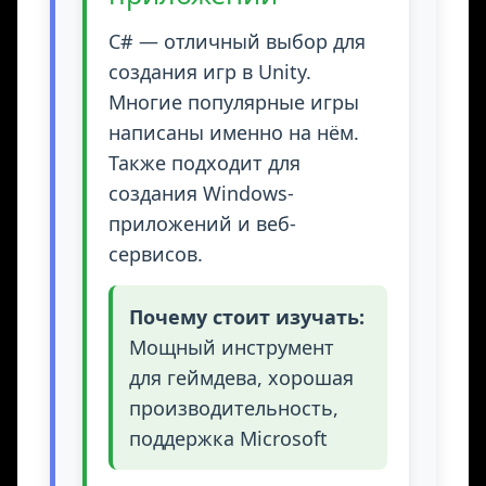
C# — отличный выбор для
создания игр в Unity.
Многие популярные игры
написаны именно на нём.
Также подходит для
создания Windows-
приложений и веб-
сервисов.
Почему стоит изучать:
Мощный инструмент
для геймдева, хорошая
производительность,
поддержка Microsoft