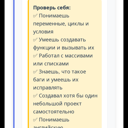
Проверь себя:
✅ Понимаешь
переменные, циклы и
условия
✅ Умеешь создавать
функции и вызывать их
✅ Работал с массивами
или списками
✅ Знаешь, что такое
баги и умеешь их
исправлять
✅ Создавал хотя бы один
небольшой проект
самостоятельно
✅ Понимаешь
английскую