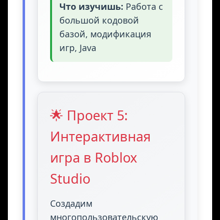
Что изучишь:
Работа с
большой кодовой
базой, модификация
игр, Java
🌟 Проект 5:
Интерактивная
игра в Roblox
Studio
Создадим
многопользовательскую