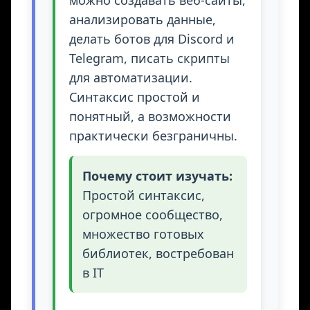
можно создавать веб-сайты,
анализировать данные,
делать ботов для Discord и
Telegram, писать скрипты
для автоматизации.
Синтаксис простой и
понятный, а возможности
практически безграничны.
Почему стоит изучать:
Простой синтаксис,
огромное сообщество,
множество готовых
библиотек, востребован
в IT