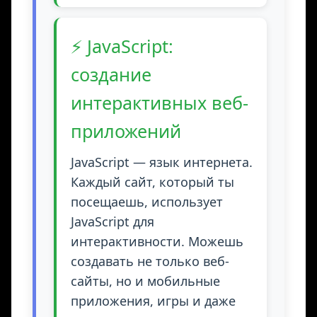
⚡ JavaScript:
создание
интерактивных веб-
приложений
JavaScript — язык интернета.
Каждый сайт, который ты
посещаешь, использует
JavaScript для
интерактивности. Можешь
создавать не только веб-
сайты, но и мобильные
приложения, игры и даже