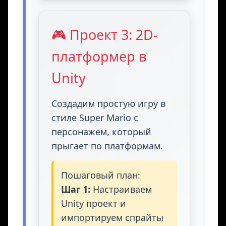
🎮 Проект 3: 2D-
платформер в
Unity
Создадим простую игру в
стиле Super Mario с
персонажем, который
прыгает по платформам.
Пошаговый план:
Шаг 1:
Настраиваем
Unity проект и
импортируем спрайты