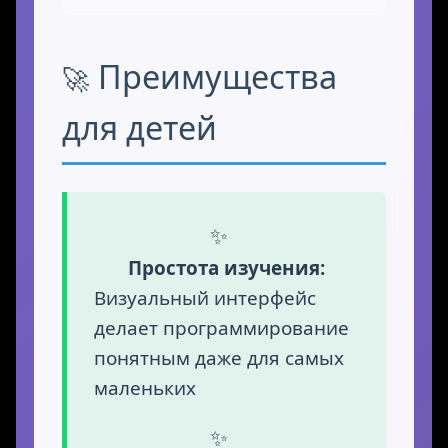
Преимущества
для детей
Простота изучения:
Визуальный интерфейс
делает программирование
понятным даже для самых
маленьких