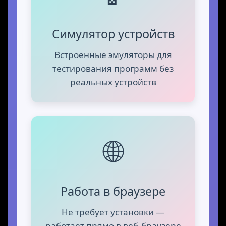
Симулятор устройств
Встроенные эмуляторы для
тестирования программ без
реальных устройств
🌐
Работа в браузере
Не требует установки —
работает прямо в веб-браузере