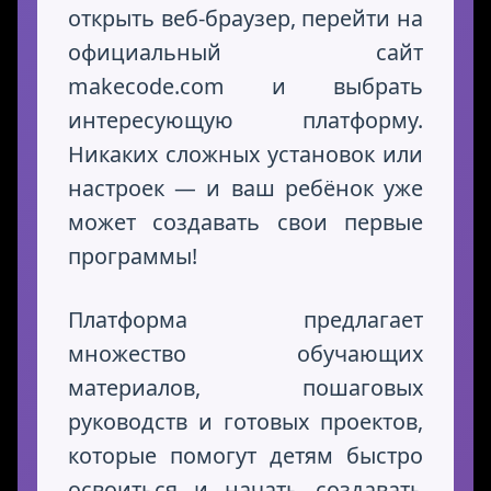
открыть веб-браузер, перейти на
официальный сайт
makecode.com и выбрать
интересующую платформу.
Никаких сложных установок или
настроек — и ваш ребёнок уже
может создавать свои первые
программы!
Платформа предлагает
множество обучающих
материалов, пошаговых
руководств и готовых проектов,
которые помогут детям быстро
освоиться и начать создавать