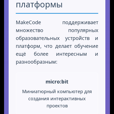
платформы
MakeCode поддерживает
множество популярных
образовательных устройств и
платформ, что делает обучение
ещё более интересным и
разнообразным:
micro:bit
Миниатюрный компьютер для
создания интерактивных
проектов