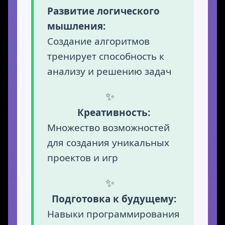
Развитие логического
мышления:
Создание алгоритмов
тренирует способность к
анализу и решению задач
Креативность:
Множество возможностей
для создания уникальных
проектов и игр
Подготовка к будущему:
Навыки программирования