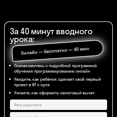
За 40 минут вводного
урока:
Онлайн — Бесплатно — 40 мин
Познакомитесь с подробной программой
обучения программированию онлайн
Увидите, как ребёнок сделает свой первый
проект в ИТ с нуля
Узнаете, как оформить налоговый вычет