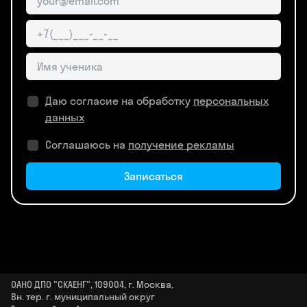
Даю согласие на обработку
персональных
данных
Соглашаюсь на
получение рекламы
Записаться
ОАНО ДПО "СКАЕНГ", 109004, г. Москва,
Вн. тер. г. муниципальный округ