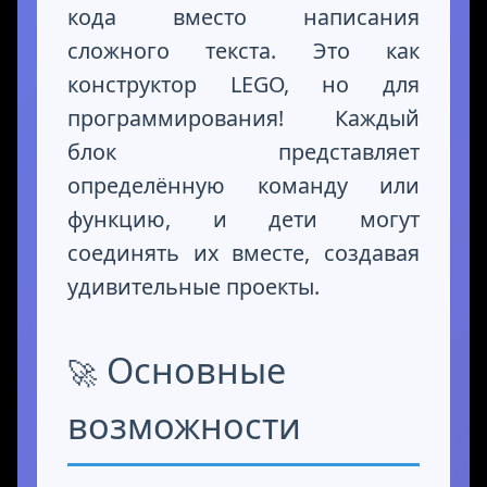
кода вместо написания
сложного текста. Это как
конструктор LEGO, но для
программирования! Каждый
блок представляет
определённую команду или
функцию, и дети могут
соединять их вместе, создавая
удивительные проекты.
Основные
возможности