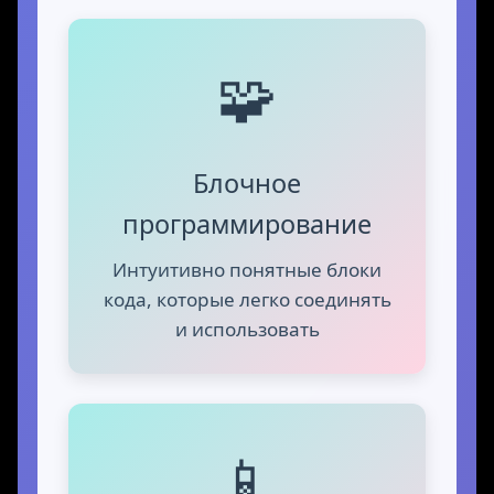
🧩
Блочное
программирование
Интуитивно понятные блоки
кода, которые легко соединять
и использовать
📱