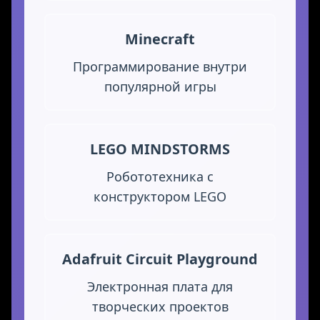
Minecraft
Программирование внутри
популярной игры
LEGO MINDSTORMS
Робототехника с
конструктором LEGO
Adafruit Circuit Playground
Электронная плата для
творческих проектов