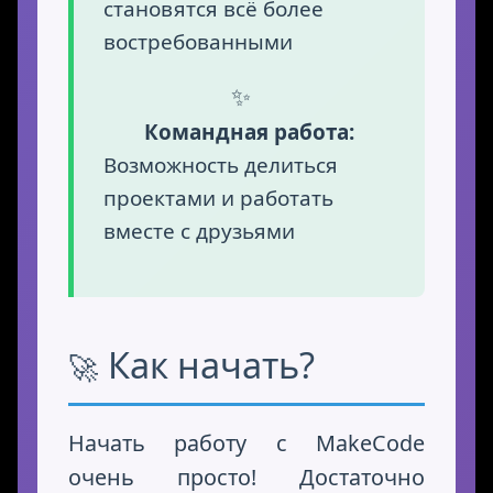
становятся всё более
востребованными
Командная работа:
Возможность делиться
проектами и работать
вместе с друзьями
Как начать?
Начать работу с MakeCode
очень просто! Достаточно