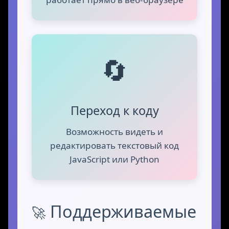
🔄
Переход к коду
Возможность видеть и
редактировать текстовый код
JavaScript или Python
Поддерживаемые