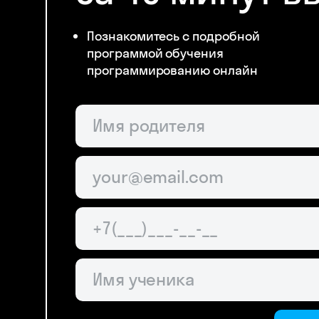
Познакомитесь с подробной
программой обучения
программированию онлайн