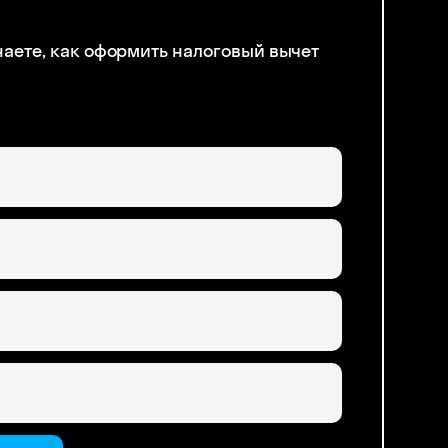
наете, как оформить налоговый вычет