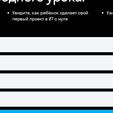
Увидите, как ребёнок сделает свой
Уз
первый проект в ИТ с нуля