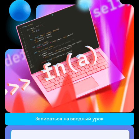
Записаться на вводный урок