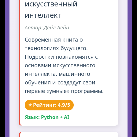
искусственный
интеллект
Автор: Дейл Лейн
Современная книга о
технологиях будущего.
Подростки познакомятся с
основами искусственного
интеллекта, машинного
обучения и создадут свои
первые «умные» программы.
⭐ Рейтинг: 4.9/5
Язык: Python + AI