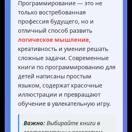
Программирование — это не
только востребованная
профессия будущего, но и
отличный способ развить
логическое мышление
,
креативность и умение решать
сложные задачи. Современные
книги по программированию для
детей написаны простым
языком, содержат красочные
иллюстрации и превращают
обучение в увлекательную игру.
Важно:
Выбирайте книги в