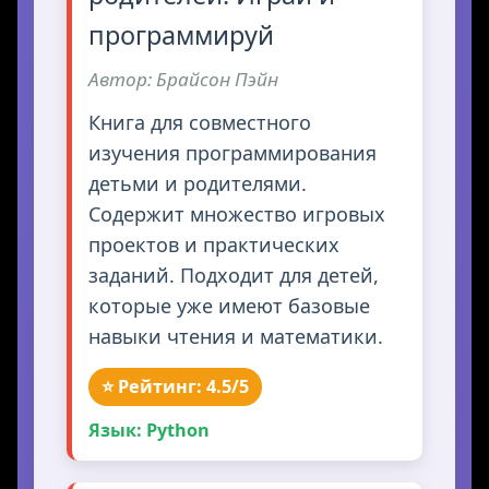
программируй
Автор: Брайсон Пэйн
Книга для совместного
изучения программирования
детьми и родителями.
Содержит множество игровых
проектов и практических
заданий. Подходит для детей,
которые уже имеют базовые
навыки чтения и математики.
⭐ Рейтинг: 4.5/5
Язык: Python