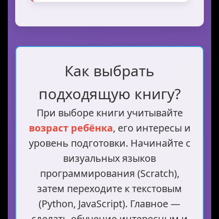
Как выбрать
подходящую книгу?
При выборе книги учитывайте
возраст ребёнка
, его интересы и
уровень подготовки. Начинайте с
визуальных языков
программирования (Scratch),
затем переходите к текстовым
(Python, JavaScript). Главное —
сделать обучение интересным и