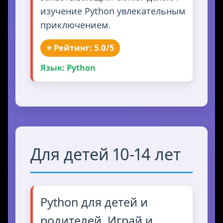
изучение Python увлекательным
приключением.
⭐ Рейтинг: 5.0/5
Язык: Python
Для детей 10-14 лет
Python для детей и
родителей. Играй и