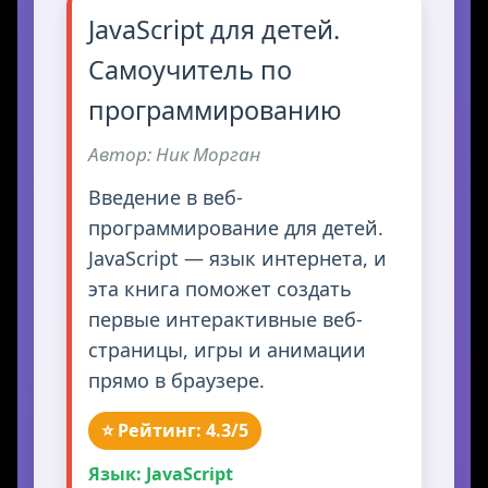
JavaScript для детей.
Самоучитель по
программированию
Автор: Ник Морган
Введение в веб-
программирование для детей.
JavaScript — язык интернета, и
эта книга поможет создать
первые интерактивные веб-
страницы, игры и анимации
прямо в браузере.
⭐ Рейтинг: 4.3/5
Язык: JavaScript