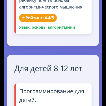
ребёнку понять основы
алгоритмического мышления.
⭐ Рейтинг: 4.4/5
Язык: основы алгоритмики
Для детей 8-12 лет
Программирование для
детей.