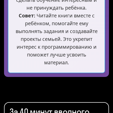
не принуждать ребёнка.
Совет:
Читайте книги вместе с
ребёнком, помогайте ему
выполнять задания и создавайте
проекты семьей. Это укрепит
интерес к программированию и
поможет лучше усвоить
материал.
За 40 минут вводного