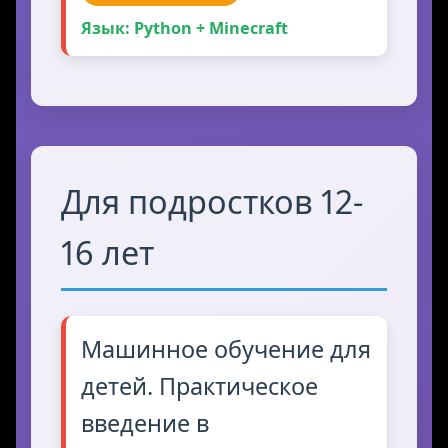
Язык: Python + Minecraft
Для подростков 12-
16 лет
Машинное обучение для
детей. Практическое
введение в