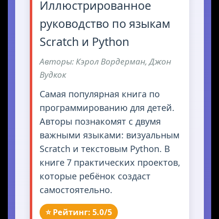
Иллюстрированное
руководство по языкам
Scratch и Python
Авторы: Кэрол Вордерман, Джон
Вудкок
Самая популярная книга по
программированию для детей.
Авторы познакомят с двумя
важными языками: визуальным
Scratch и текстовым Python. В
книге 7 практических проектов,
которые ребёнок создаст
самостоятельно.
⭐ Рейтинг: 5.0/5