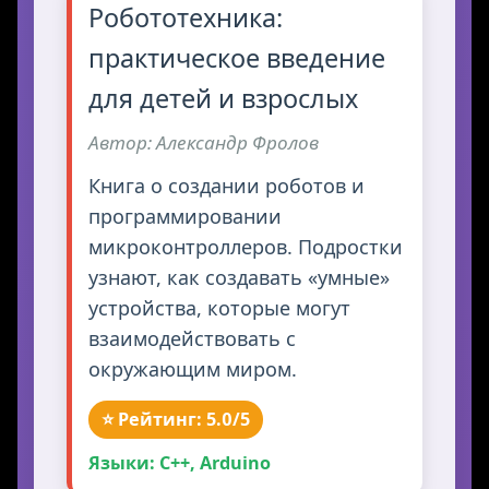
Робототехника:
практическое введение
для детей и взрослых
Автор: Александр Фролов
Книга о создании роботов и
программировании
микроконтроллеров. Подростки
узнают, как создавать «умные»
устройства, которые могут
взаимодействовать с
окружающим миром.
⭐ Рейтинг: 5.0/5
Языки: C++, Arduino