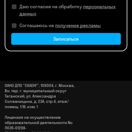
Даю согласие на обработку
персональных
данных
Соглашаюсь на
получение рекламы
Записаться
ОАНО ДПО "СКАЕНГ", 109004, г. Москва,
Вн. тер. г. муниципальный округ
Таганский, ул. Александра
Солженицына, д. 23А, стр.4, этаж/
помещ. 1/III, ком. 1
Лицензия на осуществление
образовательной деятельности No
Л035‑01298-