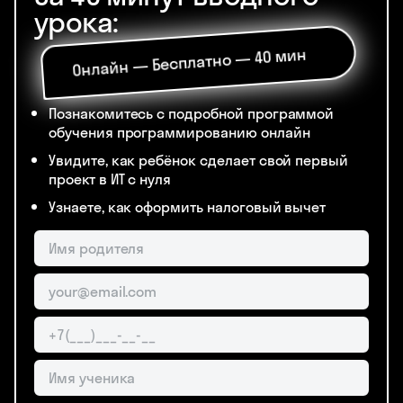
урока:
Онлайн — Бесплатно — 40 мин
Познакомитесь с подробной программой
обучения программированию онлайн
Увидите, как ребёнок сделает свой первый
проект в ИТ с нуля
Узнаете, как оформить налоговый вычет