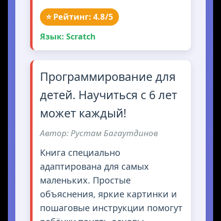
⭐ Рейтинг: 4.8/5
Язык: Scratch
Программирование для
детей. Научиться с 6 лет
может каждый!
Автор: Рустам Багаутдинов
Книга специально
адаптирована для самых
маленьких. Простые
объяснения, яркие картинки и
пошаговые инструкции помогут