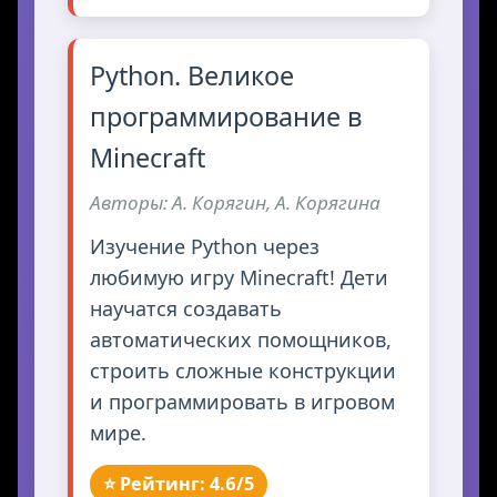
Python. Великое
программирование в
Minecraft
Авторы: А. Корягин, А. Корягина
Изучение Python через
любимую игру Minecraft! Дети
научатся создавать
автоматических помощников,
строить сложные конструкции
и программировать в игровом
мире.
⭐ Рейтинг: 4.6/5