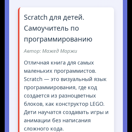
Scratch для детей.
Самоучитель по
программированию
Автор: Мажед Маржи
Отличная книга для самых
маленьких программистов.
Scratch — это визуальный язык
программирования, где код
создается из разноцветных
блоков, как конструктор LEGO.
Дети научатся создавать игры и
анимации без написания
сложного кода.