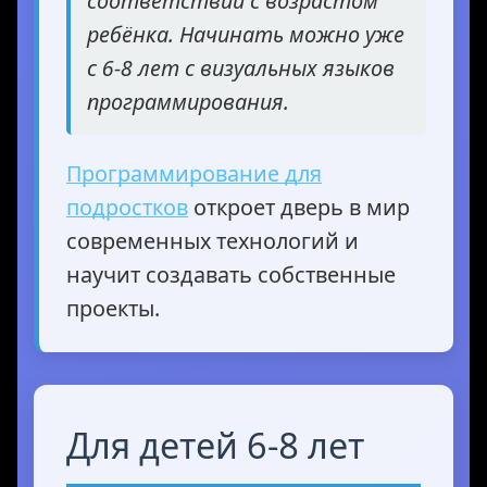
соответствии с возрастом
ребёнка. Начинать можно уже
с 6-8 лет с визуальных языков
программирования.
Программирование для
подростков
откроет дверь в мир
современных технологий и
научит создавать собственные
проекты.
Для детей 6-8 лет