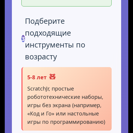
Подберите
подходящие
3
инструменты по
возрасту
🧸
5-8 лет
ScratchJr, простые
робототехнические наборы,
игры без экрана (например,
«Код и Го» или настольные
игры по программированию)