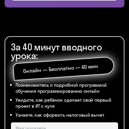
За 40 минут вводного
урока:
Онлайн — Бесплатно — 40 мин
Познакомитесь с подробной программой
обучения программированию онлайн
Увидите, как ребёнок сделает свой первый
проект в ИТ с нуля
Узнаете, как оформить налоговый вычет