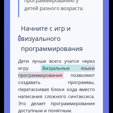
программированию у
детей разного возраста.
Начните с игр и
визуального
1
программирования
Дети лучше всего учатся через
игру.
Визуальные языки
программирования
позволяют
создавать программы,
перетаскивая блоки кода вместо
написания сложного синтаксиса.
Это делает программирование
доступным и понятным.