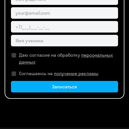
Даю согласие на обработку
персональных
данных
Соглашаюсь на
получение рекламы
Записаться