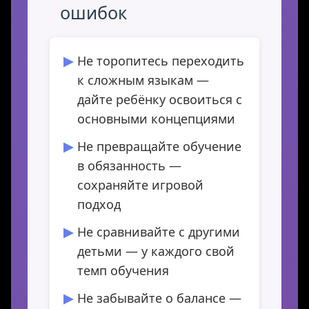
ошибок
Не торопитесь переходить
к сложным языкам —
дайте ребёнку освоиться с
основными концепциями
Не превращайте обучение
в обязанность —
сохраняйте игровой
подход
Не сравнивайте с другими
детьми — у каждого свой
темп обучения
Не забывайте о балансе —