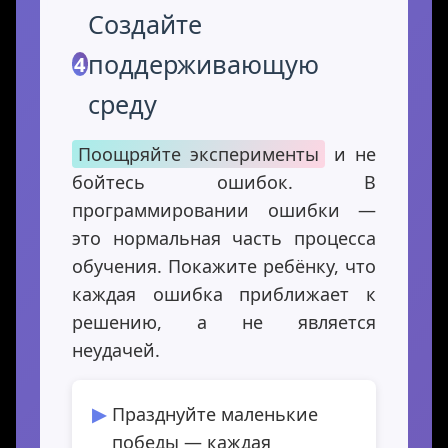
Создайте
поддерживающую
4
среду
Поощряйте эксперименты
и не
бойтесь ошибок. В
программировании ошибки —
это нормальная часть процесса
обучения. Покажите ребёнку, что
каждая ошибка приближает к
решению, а не является
неудачей.
Празднуйте маленькие
победы — каждая