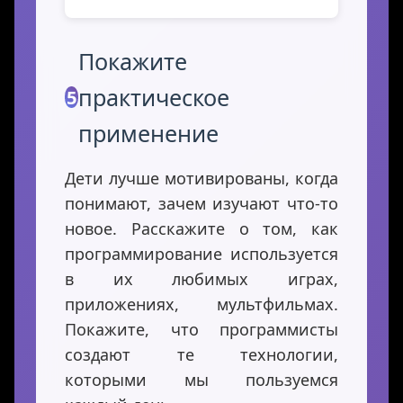
Покажите
практическое
5
применение
Дети лучше мотивированы, когда
понимают, зачем изучают что-то
новое. Расскажите о том, как
программирование используется
в их любимых играх,
приложениях, мультфильмах.
Покажите, что программисты
создают те технологии,
которыми мы пользуемся