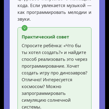
кода. Если увлекается музыкой —
как программировать мелодии и
звуки.
Практический совет
Спросите ребёнка: «Что бы
ты хотел создать?» и найдите
способ реализовать это через
программирование. Хочет
создать игру про динозавров?
Отлично! Интересуется
космосом? Можно
запрограммировать
симуляцию солнечной
системы.