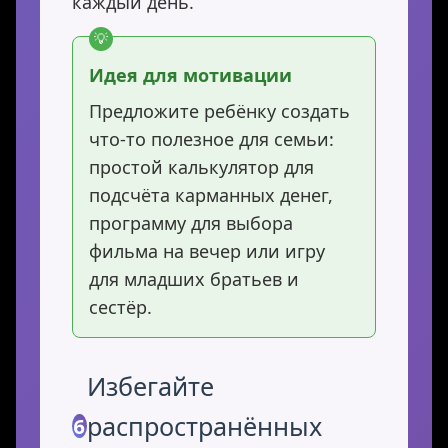
каждый день.
Идея для мотивации
Предложите ребёнку создать
что-то полезное для семьи:
простой калькулятор для
подсчёта карманных денег,
программу для выбора
фильма на вечер или игру
для младших братьев и
сестёр.
Избегайте
распространённых
6