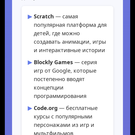
Scratch
— самая
популярная платформа для
детей, где можно
создавать анимации, игры
и интерактивные истории
Blockly Games
— серия
игр от Google, которые
постепенно вводят
концепции
программирования
Code.org
— бесплатные
курсы с популярными
персонажами из игр и
мультфильмов