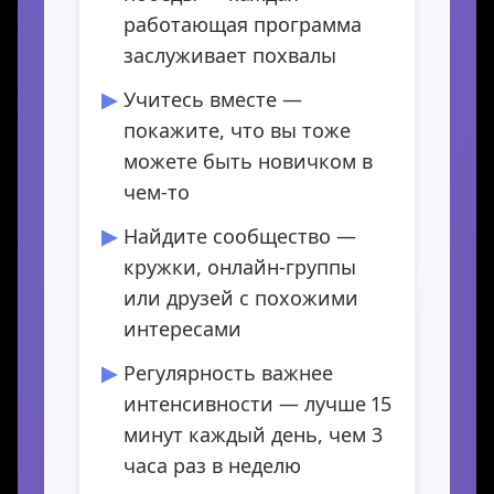
работающая программа
заслуживает похвалы
Учитесь вместе —
покажите, что вы тоже
можете быть новичком в
чем-то
Найдите сообщество —
кружки, онлайн-группы
или друзей с похожими
интересами
Регулярность важнее
интенсивности — лучше 15
минут каждый день, чем 3
часа раз в неделю