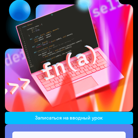
Записаться на вводный урок