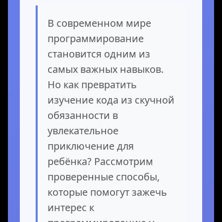
В современном мире
программирование
становится одним из
самых важных навыков.
Но как превратить
изучение кода из скучной
обязанности в
увлекательное
приключение для
ребёнка? Рассмотрим
проверенные способы,
которые помогут зажечь
интерес к