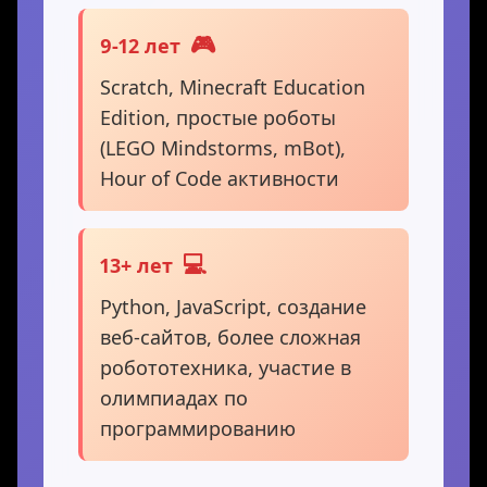
🎮
9-12 лет
Scratch, Minecraft Education
Edition, простые роботы
(LEGO Mindstorms, mBot),
Hour of Code активности
💻
13+ лет
Python, JavaScript, создание
веб-сайтов, более сложная
робототехника, участие в
олимпиадах по
программированию