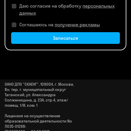
Даю согласие на обработку
персональных
данных
Соглашаюсь на
получение рекламы
Записаться
ОАНО ДПО "СКАЕНГ", 109004, г. Москва,
Вн. тер. г. муниципальный округ
Таганский, ул. Александра
Солженицына, д. 23А, стр.4, этаж/
помещ. 1/III, ком. 1
Лицензия на осуществление