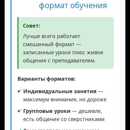
👨‍🏫
внимание на
формат обучения
Совет:
Лучше всего работает
смешанный формат —
записанные уроки плюс живое
общение с преподавателем.
Варианты форматов:
Индивидуальные занятия
—
максимум внимания, но дороже
Групповые уроки
— дешевле,