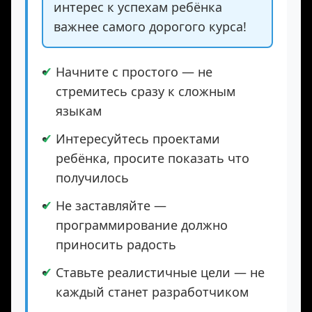
Помните:
Ваша поддержка и
интерес к успехам ребёнка
важнее самого дорогого курса!
Начните с простого — не
стремитесь сразу к сложным
языкам
Интересуйтесь проектами
ребёнка, просите показать что
получилось
Не заставляйте —
программирование должно
приносить радость
Ставьте реалистичные цели — не