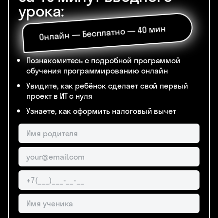
За 40 минут вводного
урока:
Онлайн — Бесплатно — 40 мин
Познакомитесь с подробной программой
обучения программированию онлайн
Увидите, как ребёнок сделает свой первый
проект в ИТ с нуля
Узнаете, как оформить налоговый вычет