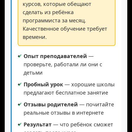
⚠️ Осторожно!
Избегайте
курсов, которые обещают
сделать из ребёнка
программиста за месяц.
Качественное обучение требует
времени.
Опыт преподавателей
—
проверьте, работали ли они с
детьми
Пробный урок
— хорошие школы
предлагают бесплатное занятие
Отзывы родителей
— почитайте
реальные отзывы в интернете