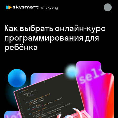
Как выбрать онлайн-курс
Skysmart Chat
программирования для
online
ребёнка