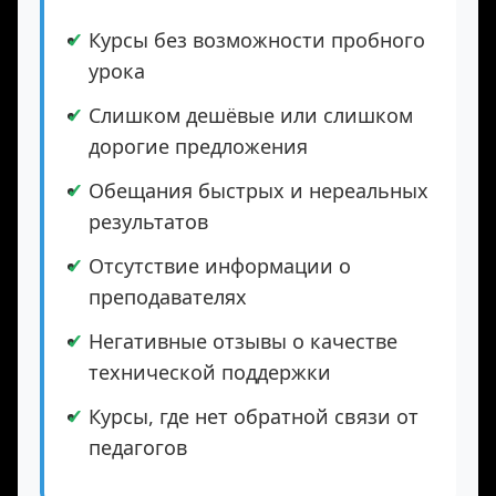
🚫
чего стоит отказаться
Курсы без возможности пробного
урока
Слишком дешёвые или слишком
дорогие предложения
Обещания быстрых и нереальных
результатов
Отсутствие информации о
преподавателях
Негативные отзывы о качестве
технической поддержки
Курсы, где нет обратной связи от