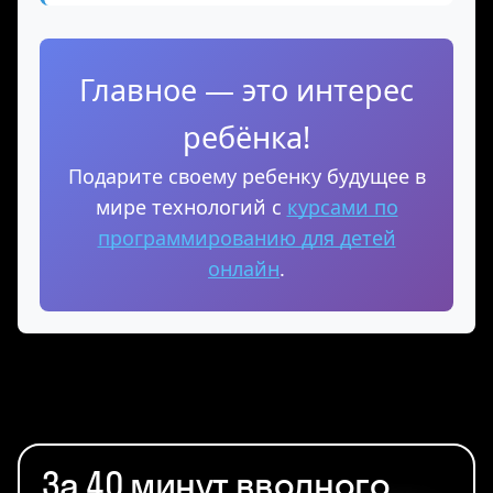
педагогов
Главное — это интерес
ребёнка!
Подарите своему ребенку будущее в
мире технологий с
курсами по
программированию для детей
онлайн
.