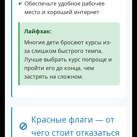
каждый станет разработчиком
Обеспечьте удобное рабочее
место и хороший интернет
Лайфхак:
Многие дети бросают курсы из-
за слишком быстрого темпа.
Лучше выбрать курс попроще и
пройти его до конца, чем
застрять на сложном.
Красные флаги — от