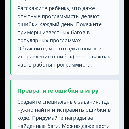
Расскажите ребёнку, что даже
опытные программисты делают
ошибки каждый день. Покажите
примеры известных багов в
популярных программах.
Объясните, что отладка (поиск и
исправление ошибок) — это важная
часть работы программиста.
Превратите ошибки в игру
Создайте специальные задания, где
нужно найти и исправить ошибки в
коде. Придумайте награды за
найденные баги. Можно даже вести