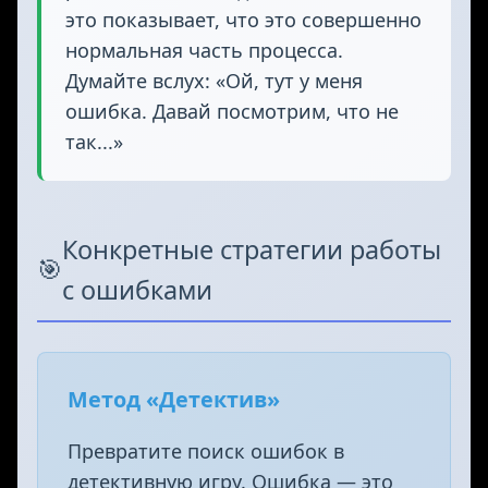
это показывает, что это совершенно
нормальная часть процесса.
Думайте вслух: «Ой, тут у меня
ошибка. Давай посмотрим, что не
так...»‎
Конкретные стратегии работы
🎯
с ошибками
Метод «Детектив»
Превратите поиск ошибок в
детективную игру. Ошибка — это