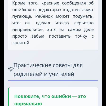
Кроме того, красные сообщения об
ошибках в редакторах кода выглядят
пугающе. Ребёнок может подумать,
что он сделал что-то серьезно
неправильное, хотя на самом деле
просто забыл поставить точку с
запятой.
Практические советы для
💡
родителей и учителей
Покажите, что ошибки — это
нормально