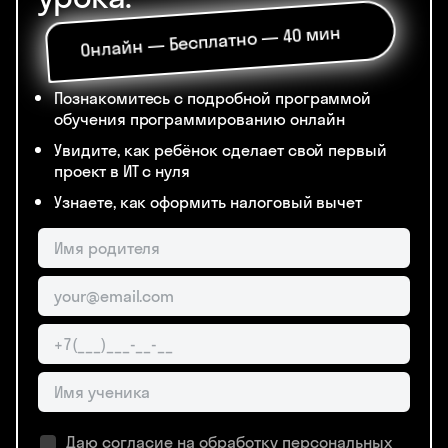
Онлайн — Бесплатно — 40 мин
Познакомитесь с подробной программой
обучения программированию онлайн
Увидите, как ребёнок сделает свой первый
проект в ИТ с нуля
Узнаете, как оформить налоговый вычет
Даю согласие на обработку
персональных