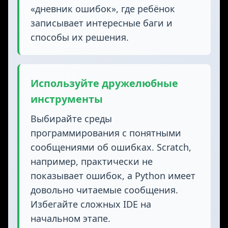
«дневник ошибок», где ребёнок
записывает интересные баги и
способы их решения.
Используйте дружелюбные
инструменты
Выбирайте среды
программирования с понятными
сообщениями об ошибках. Scratch,
например, практически не
показывает ошибок, а Python имеет
довольно читаемые сообщения.
Избегайте сложных IDE на
начальном этапе.