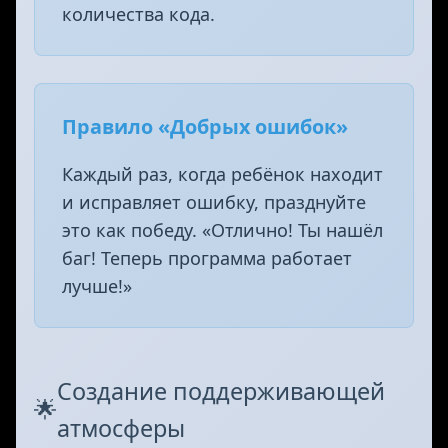
количества кода.
Правило «Добрых ошибок»
Каждый раз, когда ребёнок находит
и исправляет ошибку, празднуйте
это как победу. «Отлично! Ты нашёл
баг! Теперь программа работает
лучше!»
Создание поддерживающей
🌟
атмосферы