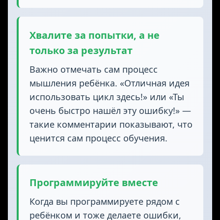
Хвалите за попытки, а не
только за результат
Важно отмечать сам процесс
мышления ребёнка. «Отличная идея
использовать цикл здесь!»‎ или «Ты
очень быстро нашёл эту ошибку!»‎ —
такие комментарии показывают, что
ценится сам процесс обучения.
Программируйте вместе
Когда вы программируете рядом с
ребёнком и тоже делаете ошибки,