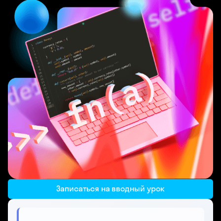
Записаться на вводный урок