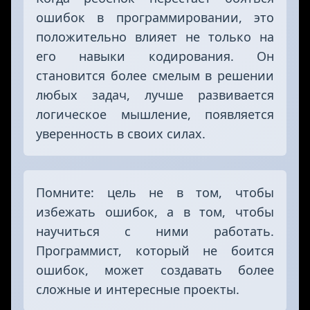
ошибок в программировании, это
положительно влияет не только на
его навыки кодирования. Он
становится более смелым в решении
любых задач, лучше развивается
логическое мышление, появляется
уверенность в своих силах.
Помните: цель не в том, чтобы
избежать ошибок, а в том, чтобы
научиться с ними работать.
Программист, который не боится
ошибок, может создавать более
сложные и интересные проекты.