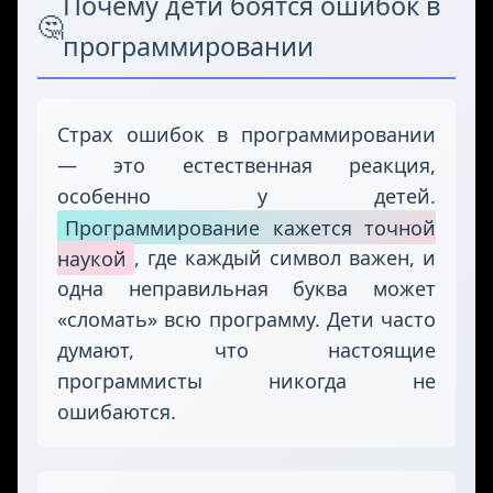
Почему дети боятся ошибок в
🤔
программировании
Страх ошибок в программировании
— это естественная реакция,
особенно у детей.
Программирование кажется точной
наукой
, где каждый символ важен, и
одна неправильная буква может
«сломать» всю программу. Дети часто
думают, что настоящие
программисты никогда не
ошибаются.