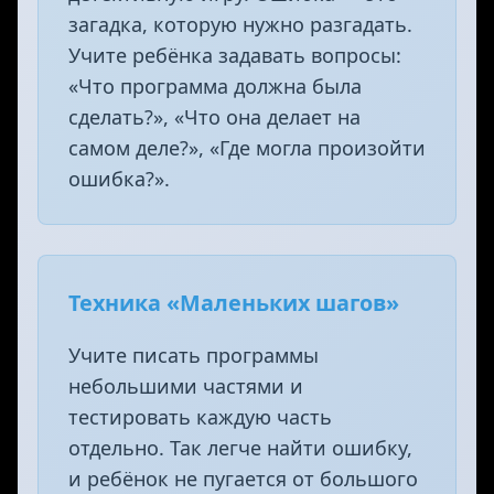
загадка, которую нужно разгадать.
Учите ребёнка задавать вопросы:
«Что программа должна была
сделать?», «Что она делает на
самом деле?», «Где могла произойти
ошибка?».
Техника «Маленьких шагов»
Учите писать программы
небольшими частями и
тестировать каждую часть
отдельно. Так легче найти ошибку,
и ребёнок не пугается от большого