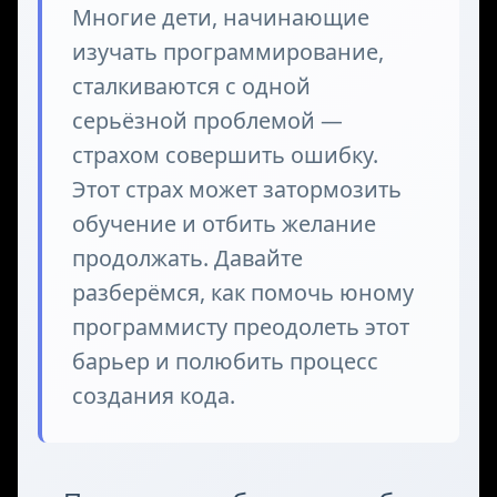
Многие дети, начинающие
изучать программирование,
сталкиваются с одной
серьёзной проблемой —
страхом совершить ошибку.
Этот страх может затормозить
обучение и отбить желание
продолжать. Давайте
разберёмся, как помочь юному
программисту преодолеть этот
барьер и полюбить процесс
создания кода.