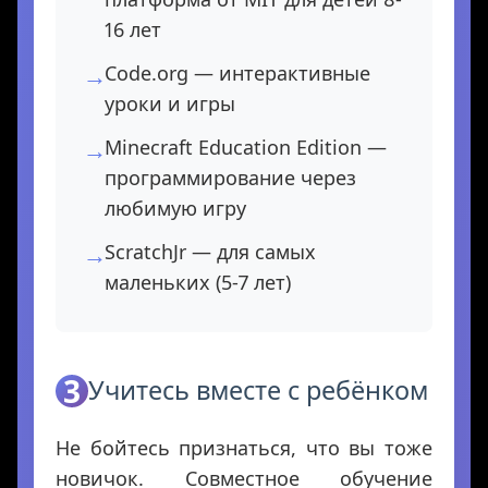
16 лет
Code.org — интерактивные
уроки и игры
Minecraft Education Edition —
программирование через
любимую игру
ScratchJr — для самых
маленьких (5-7 лет)
3
Учитесь вместе с ребёнком
Не бойтесь признаться, что вы тоже
новичок. Совместное обучение