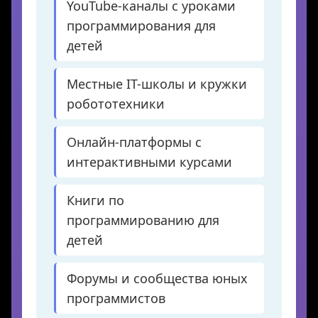
YouTube-каналы с уроками
программирования для
детей
Местные IT-школы и кружки
робототехники
Онлайн-платформы с
интерактивными курсами
Книги по
программированию для
детей
Форумы и сообщества юных
программистов