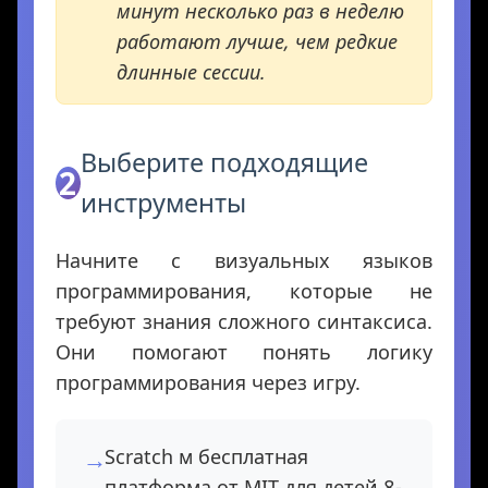
минут несколько раз в неделю
работают лучше, чем редкие
длинные сессии.
Выберите подходящие
2
инструменты
Начните с визуальных языков
программирования, которые не
требуют знания сложного синтаксиса.
Они помогают понять логику
программирования через игру.
Scratch м бесплатная
платформа от MIT для детей 8-