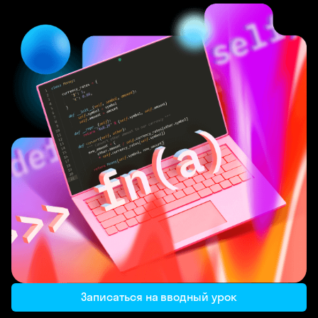
Записаться на вводный урок