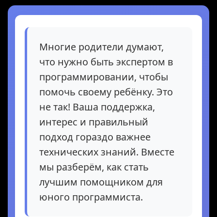
Многие родители думают,
что нужно быть экспертом в
программировании, чтобы
помочь своему ребёнку. Это
не так! Ваша поддержка,
интерес и правильный
подход гораздо важнее
технических знаний. Вместе
мы разберём, как стать
лучшим помощником для
юного программиста.