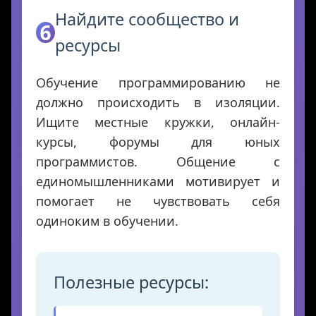
Найдите сообщество и
6
ресурсы
Обучение программированию не
должно происходить в изоляции.
Ищите местные кружки, онлайн-
курсы, форумы для юных
программистов. Общение с
единомышленниками мотивирует и
помогает не чувствовать себя
одиноким в обучении.
Полезные ресурсы: