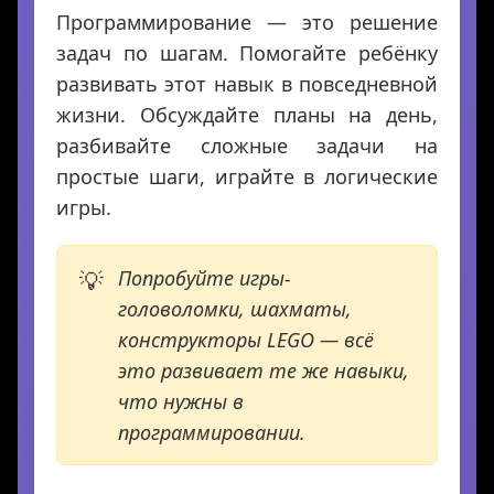
Программирование — это решение
задач по шагам. Помогайте ребёнку
развивать этот навык в повседневной
жизни. Обсуждайте планы на день,
разбивайте сложные задачи на
простые шаги, играйте в логические
игры.
Попробуйте игры-
головоломки, шахматы,
конструкторы LEGO — всё
это развивает те же навыки,
что нужны в
программировании.