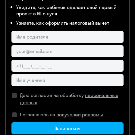
Увидите, как ребёнок сделает свой первый
проект в ИТ с нуля
Узнаете, как оформить налоговый вычет
Даю согласие на обработку
персональных
данных
Соглашаюсь на
получение рекламы
Записаться