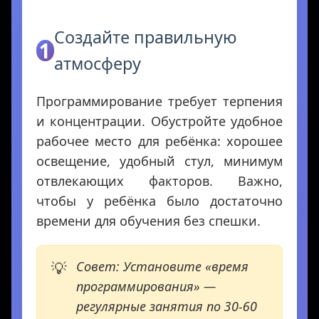
Создайте правильную
1
атмосферу
Программирование требует терпения
и концентрации. Обустройте удобное
рабочее место для ребёнка: хорошее
освещение, удобный стул, минимум
отвлекающих факторов. Важно,
чтобы у ребёнка было достаточно
времени для обучения без спешки.
Совет: Установите «время
программирования» —
регулярные занятия по 30-60