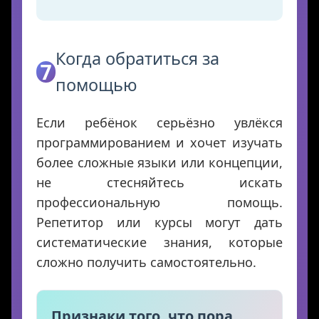
Когда обратиться за
7
помощью
Если ребёнок серьёзно увлёкся
программированием и хочет изучать
более сложные языки или концепции,
не стесняйтесь искать
профессиональную помощь.
Репетитор или курсы могут дать
систематические знания, которые
сложно получить самостоятельно.
Признаки того, что пора