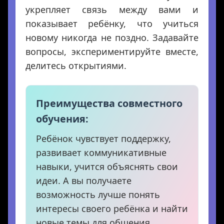
укрепляет связь между вами и
показывает ребёнку, что учиться
новому никогда не поздно. Задавайте
вопросы, экспериментируйте вместе,
делитесь открытиями.
Преимущества совместного
обучения:
Ребёнок чувствует поддержку,
развивает коммуникативные
навыки, учится объяснять свои
идеи. А вы получаете
возможность лучше понять
интересы своего ребёнка и найти
новые темы для общения.