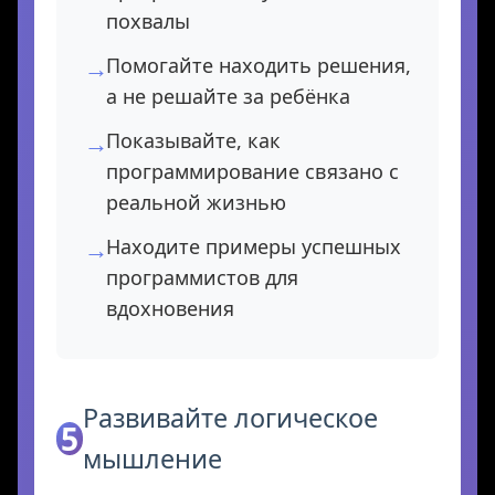
похвалы
Помогайте находить решения,
а не решайте за ребёнка
Показывайте, как
программирование связано с
реальной жизнью
Находите примеры успешных
программистов для
вдохновения
Развивайте логическое
5
мышление