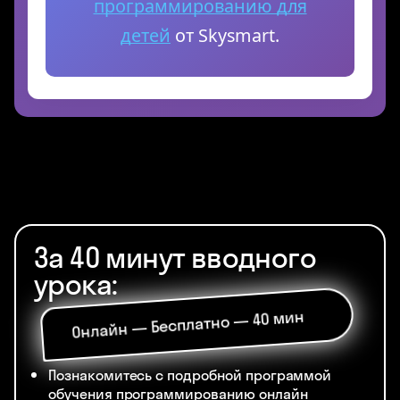
программированию для
детей
от Skysmart.
За 40 минут вводного
урока:
Онлайн — Бесплатно — 40 мин
Познакомитесь с подробной программой
обучения программированию онлайн