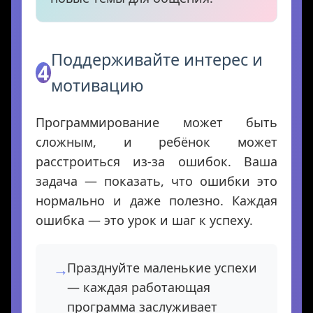
Поддерживайте интерес и
4
мотивацию
Программирование может быть
сложным, и ребёнок может
расстроиться из-за ошибок. Ваша
задача — показать, что ошибки это
нормально и даже полезно. Каждая
ошибка — это урок и шаг к успеху.
Празднуйте маленькие успехи
— каждая работающая
программа заслуживает