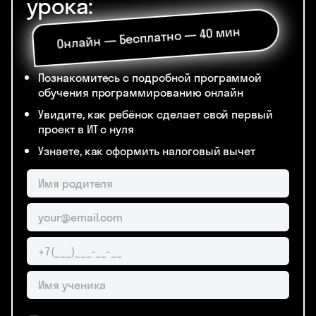
За 40 минут вводного
урока:
Онлайн — Бесплатно — 40 мин
Познакомитесь с подробной программой
обучения программированию онлайн
Увидите, как ребёнок сделает свой первый
проект в ИТ с нуля
Узнаете, как оформить налоговый вычет