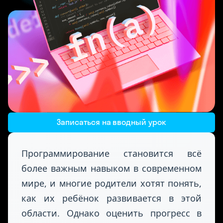
Записаться на вводный урок
Программирование становится всё