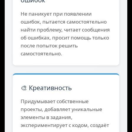
🔍 Отладка и исправление
ошибок
Не паникует при появлении
ошибок, пытается самостоятельно
найти проблему, читает сообщения
об ошибках, просит помощь только
после попыток решить
самостоятельно.
🎨 Креативность