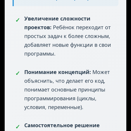
✅ Практические
индикаторы прогресса
Увеличение сложности
✓
проектов:
Ребёнок переходит от
простых задач к более сложным,
добавляет новые функции в свои
программы.
Понимание концепций:
Может
✓
объяснить, что делает его код,
понимает основные принципы