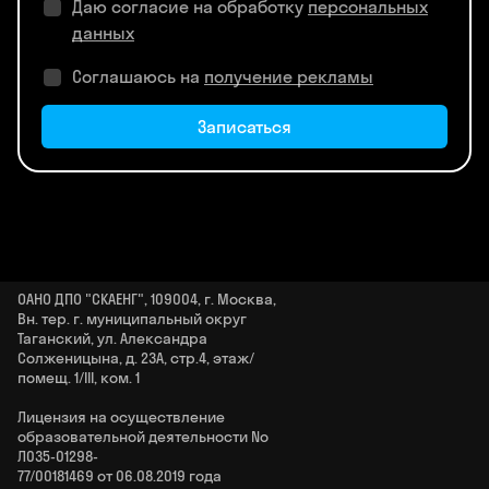
Даю согласие на обработку
персональных
данных
Соглашаюсь на
получение рекламы
Записаться
ОАНО ДПО "СКАЕНГ", 109004, г. Москва,
Вн. тер. г. муниципальный округ
Таганский, ул. Александра