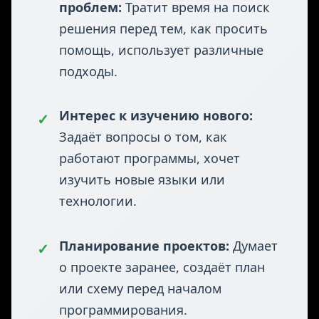
программирования (циклы,
условия, переменные).
Самостоятельное решение
✓
проблем:
Тратит время на поиск
решения перед тем, как просить
помощь, использует различные
подходы.
Интерес к изучению нового:
✓
Задаёт вопросы о том, как
работают программы, хочет
изучить новые языки или
технологии.