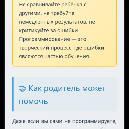
отличные показатели прогресса!
Чего стоит избегать
Не сравнивайте ребёнка с
другими, не требуйте
немедленных результатов, не
критикуйте за ошибки.
Программирование — это
творческий процесс, где ошибки
являются частью обучения.
🤝 Как родитель может