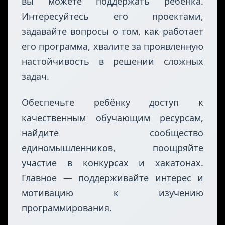
помочь
Даже если вы сами не программируете,
вы можете поддержать ребёнка.
Интересуйтесь его проектами,
задавайте вопросы о том, как работает
его программа, хвалите за проявленную
настойчивость в решении сложных
задач.
Обеспечьте ребёнку доступ к
качественным обучающим ресурсам,
найдите сообщество
единомышленников, поощряйте