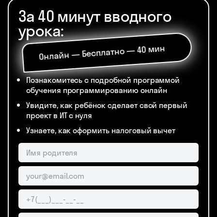
За 40 минут вводного
урока:
Онлайн — Бесплатно — 40 мин
Познакомитесь с подробной программой
обучения программированию онлайн
Увидите, как ребёнок сделает свой первый
проект в ИТ с нуля
Узнаете, как оформить налоговый вычет