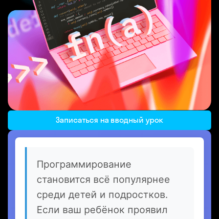
Записаться на вводный урок