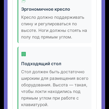
глазами при длительной работе за
компьютером.
🪑
Эргономичное кресло
Кресло должно поддерживать
спину и регулироваться по
высоте. Ноги должны стоять на
полу под прямым углом.
🏢
Подходящий стол
Стол должен быть достаточно