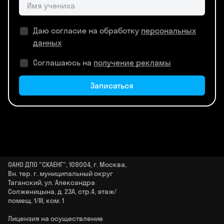
Даю согласие на обработку
персональных
данных
Соглашаюсь на
получение рекламы
Записаться