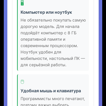
💻
Основное оборудование
🖥️
Компьютер или ноутбук
Не обязательно покупать самую
дорогую модель. Для начала
подойдёт компьютер с 8 ГБ
оперативной памяти и
современным процессором.
Ноутбук удобен для
мобильности, настольный ПК —
для серьёзной работы.