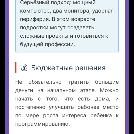
программы для изучения
программирования.
15+ лет
Серьёзный подход: мощный
компьютер, два монитора, удобная
периферия. В этом возрасте
подростки могут создавать
сложные проекты и готовиться к
будущей профессии.
💰
Бюджетные решения
Не обязательно тратить большие
деньги на начальном этапе. Можно