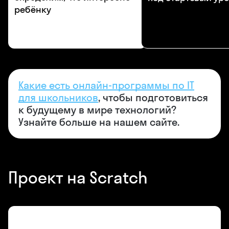
ребёнку
Какие есть онлайн-программы по IT
для школьников
, чтобы подготовиться
к будущему в мире технологий?
Узнайте больше на нашем сайте.
Проект на Scratch