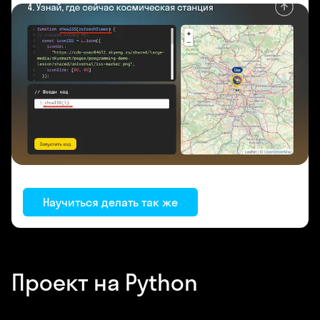
Научиться делать так же
Проект на Python