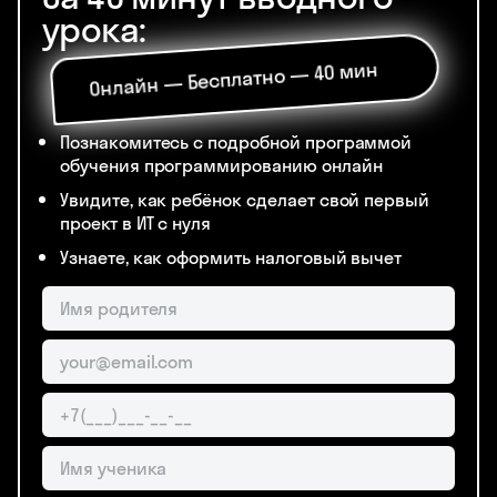
урока:
Онлайн — Бесплатно — 40 мин
Познакомитесь с подробной программой
обучения программированию онлайн
Увидите, как ребёнок сделает свой первый
проект в ИТ с нуля
Узнаете, как оформить налоговый вычет