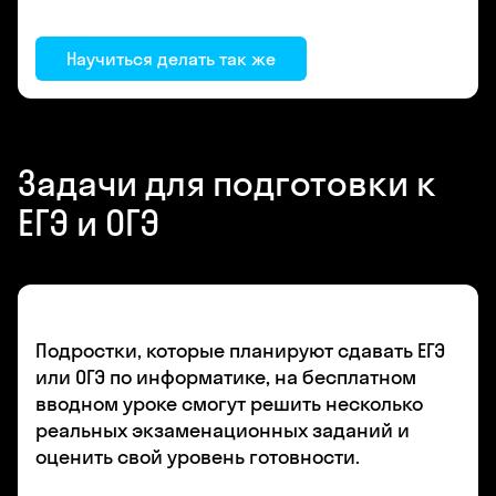
Научиться делать так же
Задачи для подготовки к
ЕГЭ и ОГЭ
Подростки, которые планируют сдавать ЕГЭ
или ОГЭ по информатике, на бесплатном
вводном уроке смогут решить несколько
реальных экзаменационных заданий и
оценить свой уровень готовности.