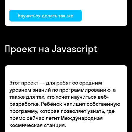
Научиться делать так же
Проект на Javascript
Этот проект — для ребят со средним
уровнем знаний по программированию, а
также для тех, кто хочет научиться веб-
разработке. Ребёнок напишет собственную
программу, которая позволяет узнать, где
прямо сейчас летит Международная
космическая станция.