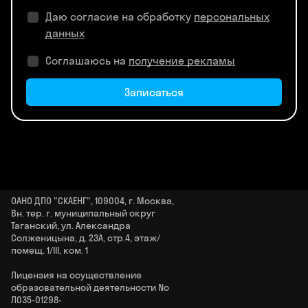
Даю согласие на обработку
персональных
данных
Соглашаюсь на
получение рекламы
Записаться
ОАНО ДПО "СКАЕНГ", 109004, г. Москва,
Вн. тер. г. муниципальный округ
Таганский, ул. Александра
Солженицына, д. 23А, стр.4, этаж/
помещ. 1/III, ком. 1
Лицензия на осуществление
образовательной деятельности No
Л035‑01298-