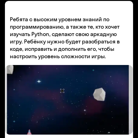
Ребята с высоким уровнем знаний по
программированию, а также те, кто хочет
изучать Python, сделают свою аркадную
игру. Ребёнку нужно будет разобраться в
коде, исправить и дополнить его, чтобы
настроить уровень сложности игры.