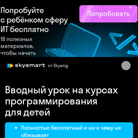
×
Skysmart Chat
online
Вводный урок на курсах
программирования
для детей
Полностью бесплатный и ни к чему не
обязывает