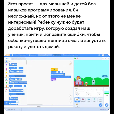
Этот проект — для малышей и детей без
навыков программирования. Он
несложный, но от этого не менее
интересный! Ребёнку нужно будет
доработать игру, которую создал наш
ученик: найти и исправить ошибки, чтобы
собачка-путешественница смогла запустить
ракету и улететь домой.