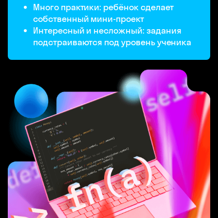
Много практики: ребёнок сделает
собственный мини-проект
Интересный и несложный: задания
подстраиваются под уровень ученика