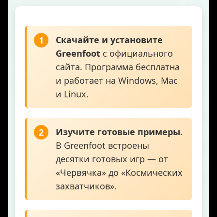
Скачайте и установите
1
Greenfoot
с официального
сайта. Программа бесплатна
и работает на Windows, Mac
и Linux.
Изучите готовые примеры.
2
В Greenfoot встроены
десятки готовых игр — от
«Червячка» до «Космических
захватчиков».