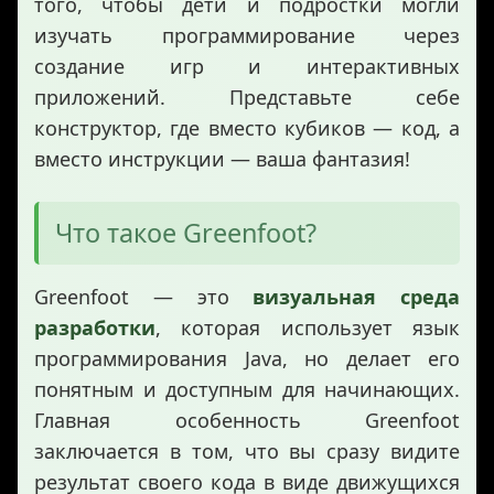
того, чтобы дети и подростки могли
изучать программирование через
создание игр и интерактивных
приложений. Представьте себе
конструктор, где вместо кубиков — код, а
вместо инструкции — ваша фантазия!
Что такое Greenfoot?
Greenfoot — это
визуальная среда
разработки
, которая использует язык
программирования Java, но делает его
понятным и доступным для начинающих.
Главная особенность Greenfoot
заключается в том, что вы сразу видите
результат своего кода в виде движущихся