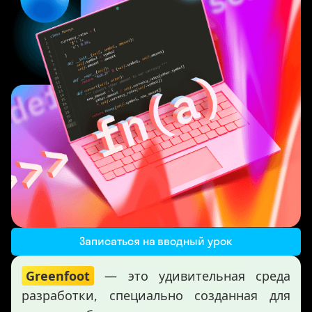
Записаться на вводный урок
Greenfoot
— это удивительная среда
разработки, специально созданная для