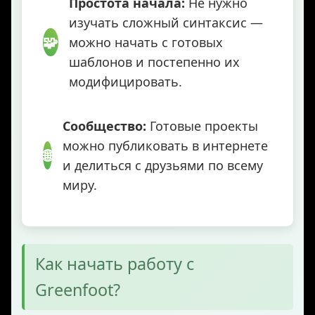
Простота начала:
Не нужно
изучать сложный синтаксис —
🧩
можно начать с готовых
шаблонов и постепенно их
модифицировать.
Сообщество:
Готовые проекты
можно публиковать в интернете
🌐
и делиться с друзьями по всему
миру.
Как начать работу с
Greenfoot?