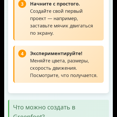
Начните с простого.
3
Создайте свой первый
проект — например,
заставьте мячик двигаться
по экрану.
Экспериментируйте!
4
Меняйте цвета, размеры,
скорость движения.
Посмотрите, что получается.
Что можно создать в
Greenfoot?