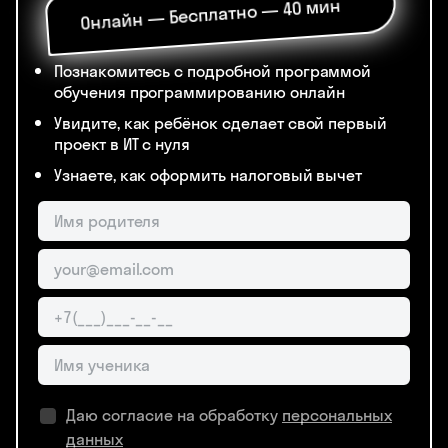
Онлайн — Бесплатно — 40 мин
Познакомитесь с подробной программой
обучения программированию онлайн
Увидите, как ребёнок сделает свой первый
проект в ИТ с нуля
Узнаете, как оформить налоговый вычет
Даю согласие на обработку
персональных
данных