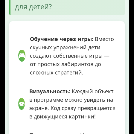
для детей?
Обучение через игры:
Вместо
скучных упражнений дети
🎮
создают собственные игры —
от простых лабиринтов до
сложных стратегий.
Визуальность:
Каждый объект
в программе можно увидеть на
👁️
экране. Код сразу превращается
в движущиеся картинки!