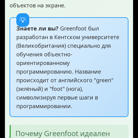
объектов на экране.
Знаете ли вы?
Greenfoot был
разработан в Кентском университете
(Великобритания) специально для
обучения объектно-
ориентированному
программированию. Название
происходит от английского "green"
(зелёный) и "foot" (нога),
символизируя первые шаги в
программировании.
Почему Greenfoot идеален