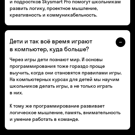
и подростков Skysmart Pro помогут школьникам
развить логику, проектное мышление,
креативность и коммуникабельность.
Дети и так всё время играют
в компьютер, куда больше?
Через игры дети познают мир. И основы
программирования тоже гораздо проще
выучить, когда они становятся правилами игры.
На компьютерных курсах для детей мы научим
школьников делать игры, а не только играть
в них.
К тому же программирование развивает
логическое мышление, память, внимательность
и умение работать в команде.