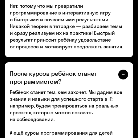
Нет, потому что мы превратили
программирование в интерактивную игру
с быстрыми и осязаемыми результатами.
Никакой теории в тетрадке — разбираем темы
и сразу реализуем их на практике! Быстрый
результат приносит ребёнку удовольствие
от процесса и мотивирует продолжать занятия.
После курсов ребёнок станет
программистом?
Ребёнок станет тем, кем захочет. Мы дадим все
знания и навыки для успешного старта в IT:
например, будем тренироваться на реальных
проектах, которые можно показать
на собеседовании.
А ещё курсы программирования для детей