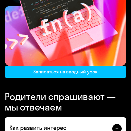
Записаться на вводный урок
Родители спрашивают —
мы отвечаем
Как развить интерес