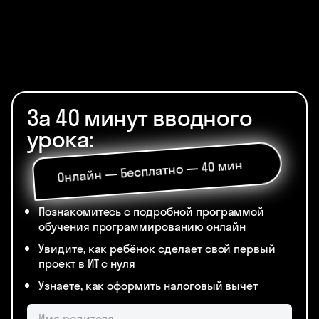
За 40 минут вводного
урока:
Онлайн — Бесплатно — 40 мин
Познакомитесь с подробной программой
обучения программированию онлайн
Увидите, как ребёнок сделает свой первый
проект в ИТ с нуля
Узнаете, как оформить налоговый вычет