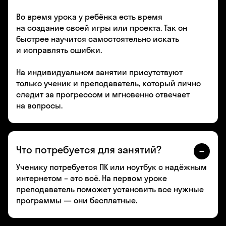
Во время урока у ребёнка есть время
на создание своей игры или проекта. Так он
быстрее научится самостоятельно искать
и исправлять ошибки.
На индивидуальном занятии присутствуют
только ученик и преподаватель, который лично
следит за прогрессом и мгновенно отвечает
на вопросы.
Что потребуется для занятий?
Ученику потребуется ПК или ноутбук с надёжным
интернетом – это всё. На первом уроке
преподаватель поможет установить все нужные
программы — они бесплатные.