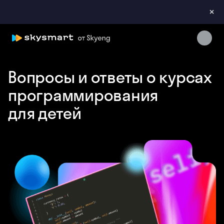
×
Skysmart Chat
Вопросы и ответы о курсах
online
программирования
для детей