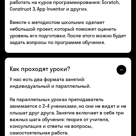
работать на курсе программирования: Scratch,
Construct 3, App Inventor и других.
Вместе с методистом школьник сделает
небольшой проект, который поможет оценить
уровень его подготовки. После этого можно будет
задать вопросы по программе обучения.
Как проходят уроки?
У нас есть два формата занятий:
индивидуальный и параллельный.
На параллельных уроках преподаватель
занимается с 2–4 учениками, но они не видят и не
слышат друг друга. Занятие включает в себя три
важных шага обучения: теория от учителя,
консультация и ответы на вопросы,
самостоятельная работа.