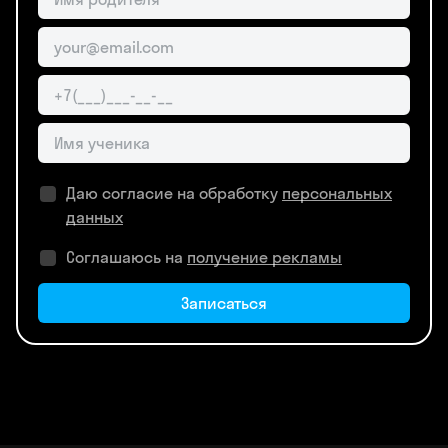
Даю согласие на обработку
персональных
данных
Соглашаюсь на
получение рекламы
Записаться