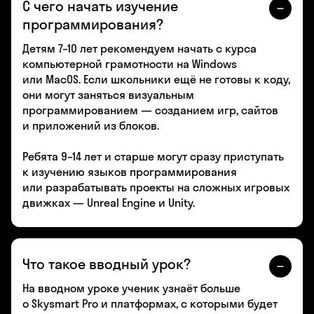
С чего начать изучение
программирования?
Детям 7–10 лет рекомендуем начать с курса
компьютерной грамотности на Windows
или MacOS. Если школьники ещё не готовы к коду,
они могут заняться визуальным
программированием — созданием игр, сайтов
и приложений из блоков.
Ребята 9–14 лет и старше могут сразу приступать
к изучению языков программирования
или разрабатывать проекты на сложных игровых
движках — Unreal Engine и Unity.
Что такое вводный урок?
На вводном уроке ученик узнаёт больше
о Skysmart Pro и платформах, с которыми будет