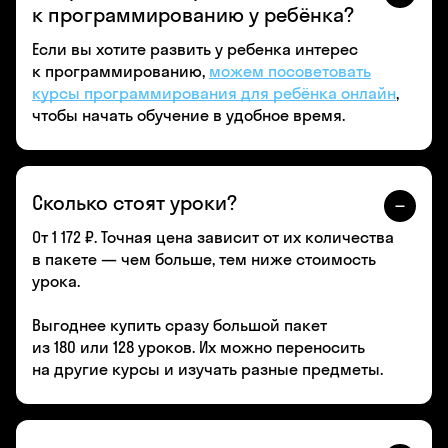
к программированию у ребёнка?
Если вы хотите развить у ребенка интерес
к программированию,
можем посоветовать
курсы программирования для ребёнка онлайн
,
чтобы начать обучение в удобное время.
Сколько стоят уроки?
От 1 172 ₽. Точная цена зависит от их количества
в пакете — чем больше, тем ниже стоимость
урока.
Выгоднее купить сразу большой пакет
из 180 или 128 уроков. Их можно переносить
на другие курсы и изучать разные предметы.