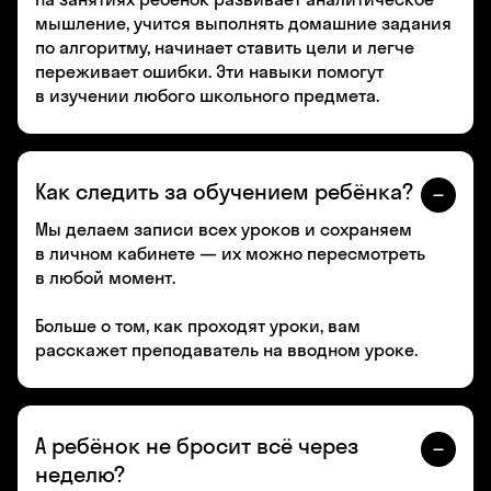
мышление, учится выполнять домашние задания
по алгоритму, начинает ставить цели и легче
переживает ошибки. Эти навыки помогут
в изучении любого школьного предмета.
Как следить за обучением ребёнка?
Мы делаем записи всех уроков и сохраняем
в личном кабинете — их можно пересмотреть
в любой момент.
Больше о том, как проходят уроки, вам
расскажет преподаватель на вводном уроке.
А ребёнок не бросит всё через
неделю?