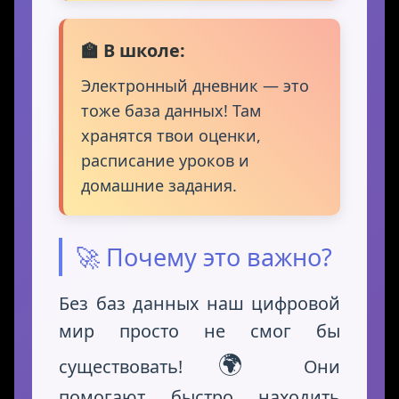
🏫 В школе:
Электронный дневник — это
тоже база данных! Там
хранятся твои оценки,
расписание уроков и
домашние задания.
🚀 Почему это важно?
Без баз данных наш цифровой
мир просто не смог бы
🌍
существовать!
Они
помогают быстро находить