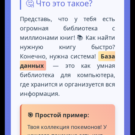
🤔 Что это такое?
Представь, что у тебя есть
огромная библиотека с
миллионами книг! 📚 Как найти
нужную книгу быстро?
Конечно, нужна система!
База
данных
— это как умная
библиотека для компьютера,
где хранится и организуется вся
информация.
🎯 Простой пример:
Твоя коллекция покемонов! У