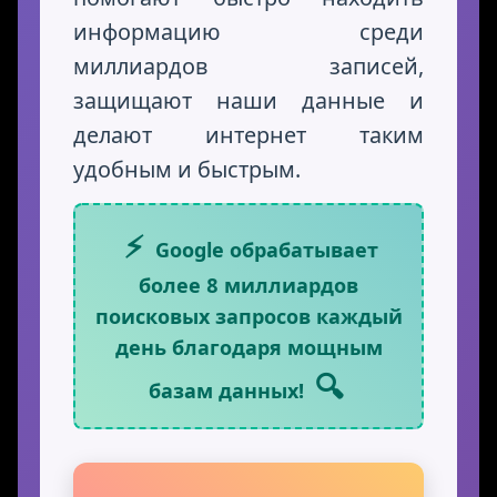
информацию среди
миллиардов записей,
защищают наши данные и
делают интернет таким
удобным и быстрым.
⚡
Google обрабатывает
более 8 миллиардов
поисковых запросов каждый
день благодаря мощным
🔍
базам данных!