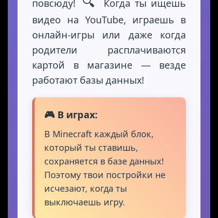
🔍
повсюду!
Когда ты ищешь
видео на YouTube, играешь в
онлайн-игры или даже когда
родители расплачиваются
картой в магазине — везде
работают базы данных!
🎮 В играх:
В Minecraft каждый блок,
который ты ставишь,
сохраняется в базе данных!
Поэтому твои постройки не
исчезают, когда ты
выключаешь игру.