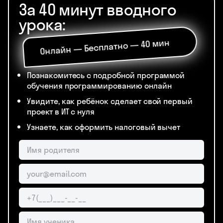
За 40 минут вводного
урока:
Онлайн — Бесплатно — 40 мин
Познакомитесь с подробной программой
обучения программированию онлайн
Увидите, как ребёнок сделает свой первый
проект в ИТ с нуля
Узнаете, как оформить налоговый вычет