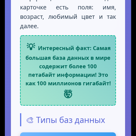
карточке есть поля: имя,
возраст, любимый цвет и так
далее.
💡
Интересный факт: Самая
большая база данных в мире
содержит более 100
петабайт информации! Это
как 100 миллионов гигабайт!
🤯
🎨 Типы баз данных