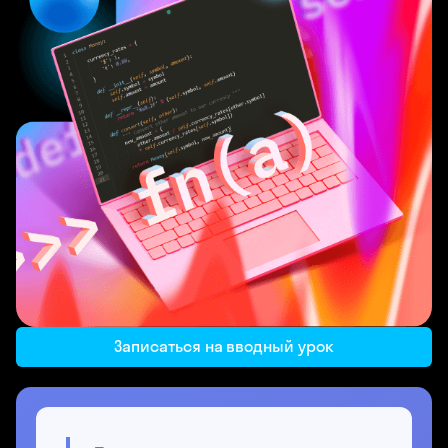
Записаться на вводный урок