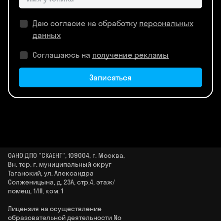
Даю согласие на обработку
персональных
данных
Соглашаюсь на
получение рекламы
Записаться
ОАНО ДПО "СКАЕНГ", 109004, г. Москва,
Вн. тер. г. муниципальный округ
Таганский, ул. Александра
Солженицына, д. 23А, стр.4, этаж/
помещ. 1/III, ком. 1
Лицензия на осуществление
образовательной деятельности No