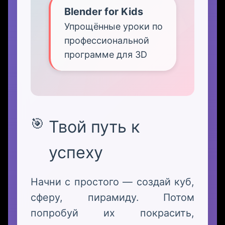
Blender for Kids
Упрощённые уроки по
профессиональной
программе для 3D
Твой путь к
успеху
Начни с простого — создай куб,
сферу, пирамиду. Потом
попробуй их покрасить,