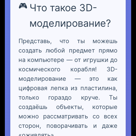
Что такое 3D-
моделирование?
Представь, что ты можешь
создать любой предмет прямо
на компьютере — от игрушки до
космического корабля! 3D-
моделирование — это как
цифровая лепка из пластилина,
только гораздо круче. Ты
создаёшь объекты, которые
можно рассматривать со всех
сторон, поворачивать и даже
«оживлять».