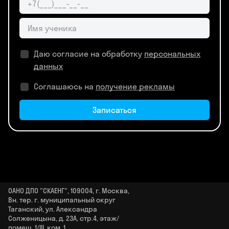
Даю согласие на обработку
персональных
данных
Соглашаюсь на
получение рекламы
Записаться
ОАНО ДПО "СКАЕНГ", 109004, г. Москва,
Вн. тер. г. муниципальный округ
Таганский, ул. Александра
Солженицына, д. 23А, стр.4, этаж/
помещ. 1/III, ком. 1