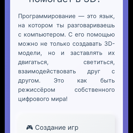
Программирование — это язык,
на котором ты разговариваешь
с компьютером. С его помощью
можно не только создавать 3D-
модели, но и заставлять их
двигаться, светиться,
взаимодействовать друг с
другом. Это как быть
режиссёром собственного
цифрового мира!
🎮 Создание игр