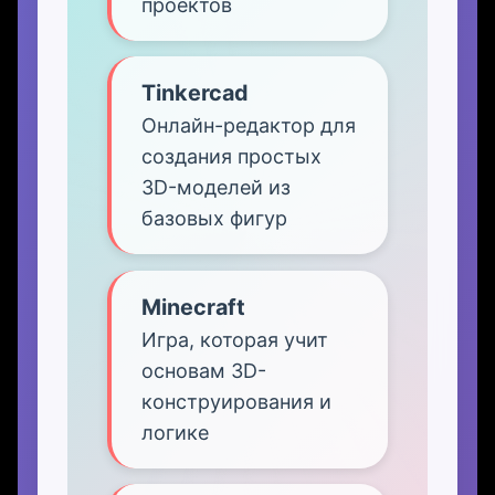
проектов
Tinkercad
Онлайн-редактор для
создания простых
3D-моделей из
базовых фигур
Minecraft
Игра, которая учит
основам 3D-
конструирования и
логике