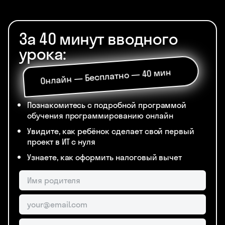
За 40 минут вводного
урока:
Онлайн — Бесплатно — 40 мин
Познакомитесь с подробной программой
обучения программированию онлайн
Увидите, как ребёнок сделает свой первый
проект в ИТ с нуля
Узнаете, как оформить налоговый вычет