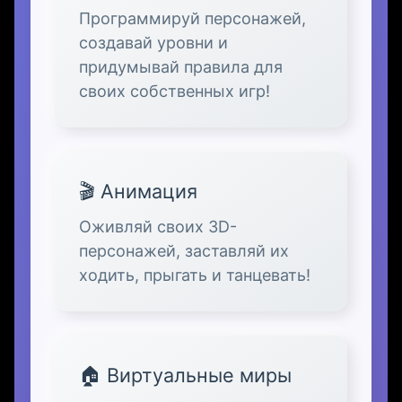
Программируй персонажей,
создавай уровни и
придумывай правила для
своих собственных игр!
🎬 Анимация
Оживляй своих 3D-
персонажей, заставляй их
ходить, прыгать и танцевать!
🏠 Виртуальные миры