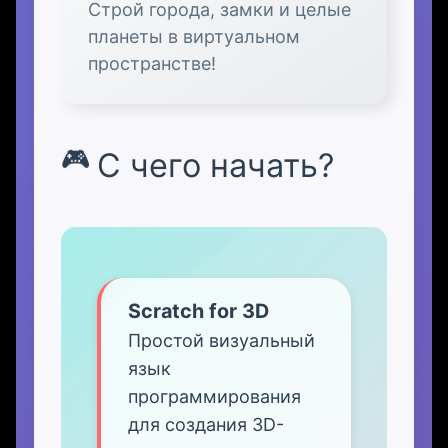
Строй города, замки и целые
планеты в виртуальном
пространстве!
С чего начать?
Scratch for 3D
Простой визуальный
язык
программирования
для создания 3D-