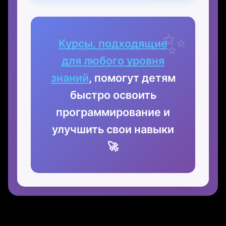
Курсы, подходящие
для любого уровня
знаний
, помогут детям
быстро освоить
программирование и
улучшить свои навыки
🚀