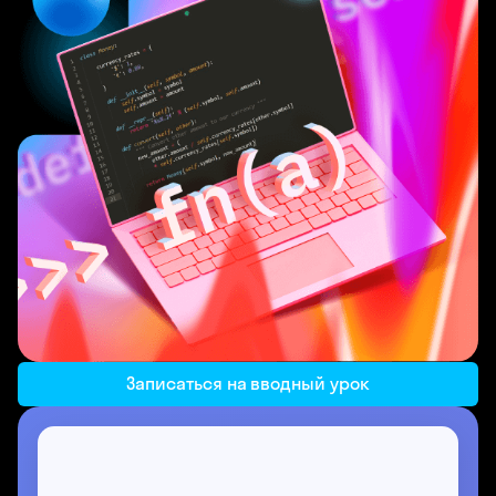
Записаться на вводный урок